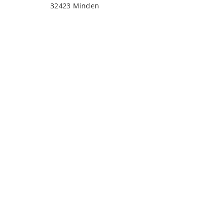
32423 Minden