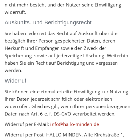
nicht mehr besteht und der Nutzer seine Einwilligung
widerruft.
Auskunfts- und Berichtigungsrecht
Sie haben jederzeit das Recht auf Auskunft über die
bezüglich Ihrer Person gespeicherten Daten, deren
Herkunft und Empfänger sowie den Zweck der
Speicherung, sowie auf jederzeitige Löschung. Weiterhin
haben Sie ein Recht auf Berichtigung und vergessen
werden.
Widerruf
Sie können eine einmal erteilte Einwilligung zur Nutzung
Ihrer Daten jederzeit schriftlich oder elektronisch
widerrufen. Gleiches gilt, wenn Ihrer personenbezogenen
Daten nach Art. 6 e. f. DS-GVO verarbeitet werden.
Widerruf per E-Mail:
info@hallo-minden.de
Widerruf per Post: HALLO MINDEN, Alte Kirchstraße 1,