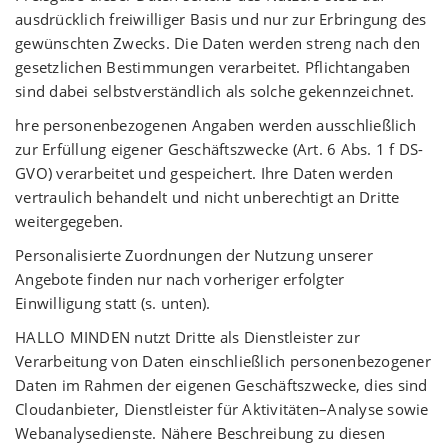
ausdrücklich freiwilliger Basis und nur zur Erbringung des
gewünschten Zwecks. Die Daten werden streng nach den
gesetzlichen Bestimmungen verarbeitet. Pflichtangaben
sind dabei selbstverständlich als solche gekennzeichnet.
hre personenbezogenen Angaben werden ausschließlich
zur Erfüllung eigener Geschäftszwecke (Art. 6 Abs. 1 f DS-
GVO) verarbeitet und gespeichert. Ihre Daten werden
vertraulich behandelt und nicht unberechtigt an Dritte
weitergegeben.
Personalisierte Zuordnungen der Nutzung unserer
Angebote finden nur nach vorheriger erfolgter
Einwilligung statt (s. unten).
HALLO MINDEN nutzt Dritte als Dienstleister zur
Verarbeitung von Daten einschließlich personenbezogener
Daten im Rahmen der eigenen Geschäftszwecke, dies sind
Cloudanbieter, Dienstleister für Aktivitäten–Analyse sowie
Webanalysedienste. Nähere Beschreibung zu diesen