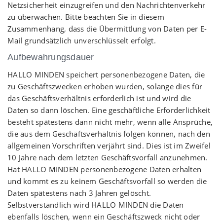
Netzsicherheit einzugreifen und den Nachrichtenverkehr
zu überwachen. Bitte beachten Sie in diesem
Zusammenhang, dass die Übermittlung von Daten per E-
Mail grundsätzlich unverschlüsselt erfolgt.
Aufbewahrungsdauer
HALLO MINDEN speichert personenbezogene Daten, die
zu Geschäftszwecken erhoben wurden, solange dies für
das Geschäftsverhältnis erforderlich ist und wird die
Daten so dann löschen. Eine geschäftliche Erforderlichkeit
besteht spätestens dann nicht mehr, wenn alle Ansprüche,
die aus dem Geschäftsverhältnis folgen können, nach den
allgemeinen Vorschriften verjährt sind. Dies ist im Zweifel
10 Jahre nach dem letzten Geschäftsvorfall anzunehmen.
Hat HALLO MINDEN personenbezogene Daten erhalten
und kommt es zu keinem Geschäftsvorfall so werden die
Daten spätestens nach 3 Jahren gelöscht.
Selbstverständlich wird HALLO MINDEN die Daten
ebenfalls löschen, wenn ein Geschäftszweck nicht oder