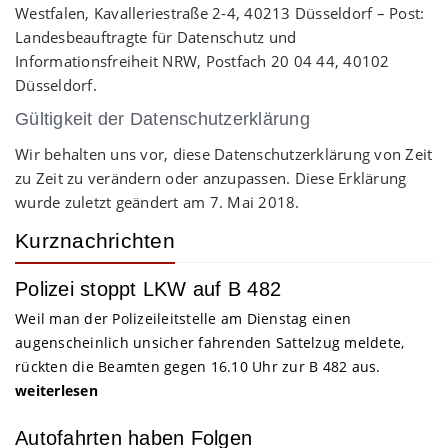
Westfalen, Kavalleriestraße 2-4, 40213 Düsseldorf – Post:
Landesbeauftragte für Datenschutz und
Informationsfreiheit NRW, Postfach 20 04 44, 40102
Düsseldorf.
Gültigkeit der Datenschutzerklärung
Wir behalten uns vor, diese Datenschutzerklärung von Zeit
zu Zeit zu verändern oder anzupassen. Diese Erklärung
wurde zuletzt geändert am 7. Mai 2018.
Kurznachrichten
Polizei stoppt LKW auf B 482
Weil man der Polizeileitstelle am Dienstag einen
augenscheinlich unsicher fahrenden Sattelzug meldete,
rückten die Beamten gegen 16.10 Uhr zur B 482 aus.
weiterlesen
Autofahrten haben Folgen