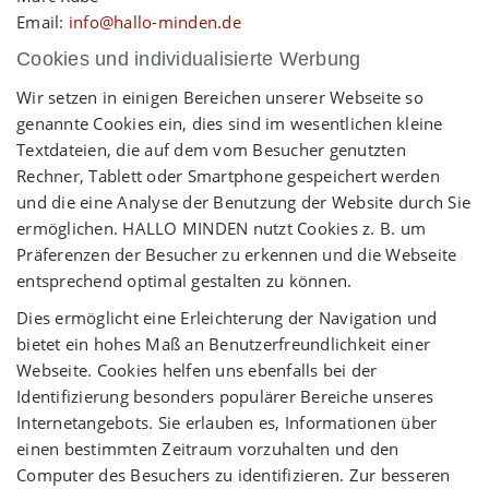
Email:
info@hallo-minden.de
Cookies und individualisierte Werbung
Wir setzen in einigen Bereichen unserer Webseite so
genannte Cookies ein, dies sind im wesentlichen kleine
Textdateien, die auf dem vom Besucher genutzten
Rechner, Tablett oder Smartphone gespeichert werden
und die eine Analyse der Benutzung der Website durch Sie
ermöglichen. HALLO MINDEN nutzt Cookies z. B. um
Präferenzen der Besucher zu erkennen und die Webseite
entsprechend optimal gestalten zu können.
Dies ermöglicht eine Erleichterung der Navigation und
bietet ein hohes Maß an Benutzerfreundlichkeit einer
Webseite. Cookies helfen uns ebenfalls bei der
Identifizierung besonders populärer Bereiche unseres
Internetangebots. Sie erlauben es, Informationen über
einen bestimmten Zeitraum vorzuhalten und den
Computer des Besuchers zu identifizieren. Zur besseren