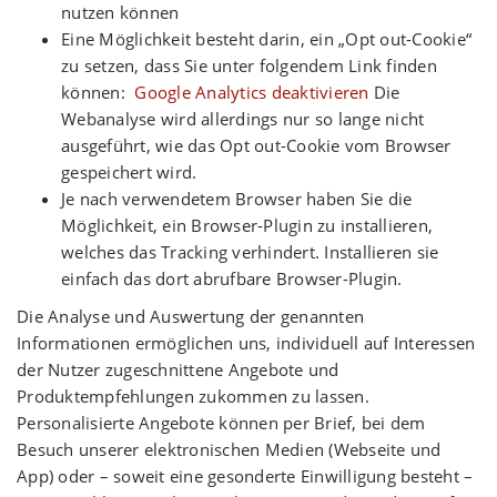
nutzen können
Eine Möglichkeit besteht darin, ein „Opt out-Cookie“
zu setzen, dass Sie unter folgendem Link finden
können:
Google Analytics deaktivieren
Die
Webanalyse wird allerdings nur so lange nicht
ausgeführt, wie das Opt out-Cookie vom Browser
gespeichert wird.
Je nach verwendetem Browser haben Sie die
Möglichkeit, ein Browser-Plugin zu installieren,
welches das Tracking verhindert. Installieren sie
einfach das dort abrufbare Browser-Plugin.
Die Analyse und Auswertung der genannten
Informationen ermöglichen uns, individuell auf Interessen
der Nutzer zugeschnittene Angebote und
Produktempfehlungen zukommen zu lassen.
Personalisierte Angebote können per Brief, bei dem
Besuch unserer elektronischen Medien (Webseite und
App) oder – soweit eine gesonderte Einwilligung besteht –