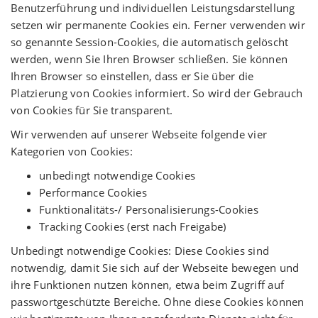
Benutzerführung und individuellen Leistungsdarstellung
setzen wir permanente Cookies ein. Ferner verwenden wir
so genannte Session-Cookies, die automatisch gelöscht
werden, wenn Sie Ihren Browser schließen. Sie können
Ihren Browser so einstellen, dass er Sie über die
Platzierung von Cookies informiert. So wird der Gebrauch
von Cookies für Sie transparent.
Wir verwenden auf unserer Webseite folgende vier
Kategorien von Cookies:
unbedingt notwendige Cookies
Performance Cookies
Funktionalitäts-/ Personalisierungs-Cookies
Tracking Cookies (erst nach Freigabe)
Unbedingt notwendige Cookies: Diese Cookies sind
notwendig, damit Sie sich auf der Webseite bewegen und
ihre Funktionen nutzen können, etwa beim Zugriff auf
passwortgeschützte Bereiche. Ohne diese Cookies können