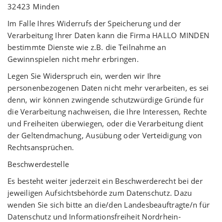
32423 Minden
Im Falle Ihres Widerrufs der Speicherung und der
Verarbeitung Ihrer Daten kann die Firma HALLO MINDEN
bestimmte Dienste wie z.B. die Teilnahme an
Gewinnspielen nicht mehr erbringen.
Legen Sie Widerspruch ein, werden wir Ihre
personenbezogenen Daten nicht mehr verarbeiten, es sei
denn, wir können zwingende schutzwürdige Gründe für
die Verarbeitung nachweisen, die Ihre Interessen, Rechte
und Freiheiten überwiegen, oder die Verarbeitung dient
der Geltendmachung, Ausübung oder Verteidigung von
Rechtsansprüchen.
Beschwerdestelle
Es besteht weiter jederzeit ein Beschwerderecht bei der
jeweiligen Aufsichtsbehörde zum Datenschutz. Dazu
wenden Sie sich bitte an die/den Landesbeauftragte/n für
Datenschutz und Informationsfreiheit Nordrhein-