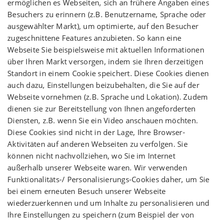
ermöglichen es Webseiten, sich an frühere Angaben eines
Besuchers zu erinnern (z.B. Benutzername, Sprache oder
ausgewählter Markt), um optimierte, auf den Besucher
zugeschnittene Features anzubieten. So kann eine
Webseite Sie beispielsweise mit aktuellen Informationen
über Ihren Markt versorgen, indem sie Ihren derzeitigen
Standort in einem Cookie speichert. Diese Cookies dienen
auch dazu, Einstellungen beizubehalten, die Sie auf der
Webseite vornehmen (z.B. Sprache und Lokation). Zudem
dienen sie zur Bereitstellung von Ihnen angeforderten
Diensten, z.B. wenn Sie ein Video anschauen möchten.
Diese Cookies sind nicht in der Lage, Ihre Browser-
Aktivitäten auf anderen Webseiten zu verfolgen. Sie
können nicht nachvollziehen, wo Sie im Internet
außerhalb unserer Webseite waren. Wir verwenden
Funktionalitäts-/ Personalisierungs-Cookies daher, um Sie
bei einem erneuten Besuch unserer Webseite
wiederzuerkennen und um Inhalte zu personalisieren und
Ihre Einstellungen zu speichern (zum Beispiel der von