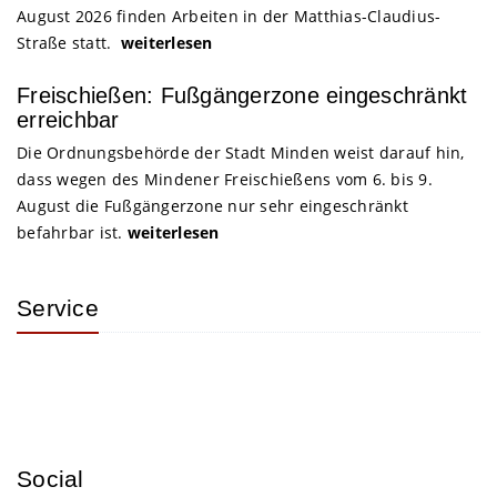
August 2026 finden Arbeiten in der Matthias-Claudius-
Straße statt.
weiterlesen
Freischießen: Fußgängerzone eingeschränkt
erreichbar
Die Ordnungsbehörde der Stadt Minden weist darauf hin,
dass wegen des Mindener Freischießens vom 6. bis 9.
August die Fußgängerzone nur sehr eingeschränkt
befahrbar ist.
weiterlesen
Service
Social