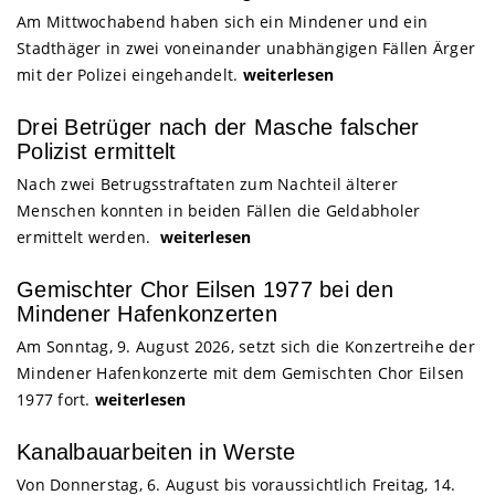
Am Mittwochabend haben sich ein Mindener und ein
Stadthäger in zwei voneinander unabhängigen Fällen Ärger
mit der Polizei eingehandelt.
weiterlesen
Drei Betrüger nach der Masche falscher
Polizist ermittelt
Nach zwei Betrugsstraftaten zum Nachteil älterer
Menschen konnten in beiden Fällen die Geldabholer
ermittelt werden.
weiterlesen
Gemischter Chor Eilsen 1977 bei den
Mindener Hafenkonzerten
Am Sonntag, 9. August 2026, setzt sich die Konzertreihe der
Mindener Hafenkonzerte mit dem Gemischten Chor Eilsen
1977 fort.
weiterlesen
Kanalbauarbeiten in Werste
Von Donnerstag, 6. August bis voraussichtlich Freitag, 14.