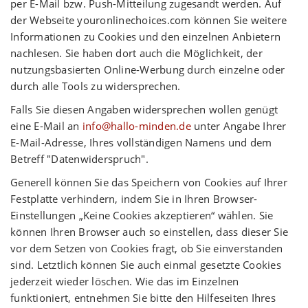
per E-Mail bzw. Push-Mitteilung zugesandt werden. Auf
der Webseite youronlinechoices.com können Sie weitere
Informationen zu Cookies und den einzelnen Anbietern
nachlesen. Sie haben dort auch die Möglichkeit, der
nutzungsbasierten Online-Werbung durch einzelne oder
durch alle Tools zu widersprechen.
Falls Sie diesen Angaben widersprechen wollen genügt
eine E-Mail an
info@hallo-minden.de
unter Angabe Ihrer
E-Mail-Adresse, Ihres vollständigen Namens und dem
Betreff "Datenwiderspruch".
Generell können Sie das Speichern von Cookies auf Ihrer
Festplatte verhindern, indem Sie in Ihren Browser-
Einstellungen „Keine Cookies akzeptieren“ wählen. Sie
können Ihren Browser auch so einstellen, dass dieser Sie
vor dem Setzen von Cookies fragt, ob Sie einverstanden
sind. Letztlich können Sie auch einmal gesetzte Cookies
jederzeit wieder löschen. Wie das im Einzelnen
funktioniert, entnehmen Sie bitte den Hilfeseiten Ihres