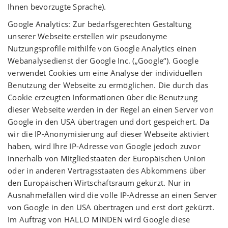
Ihnen bevorzugte Sprache).
Google Analytics: Zur bedarfsgerechten Gestaltung
unserer Webseite erstellen wir pseudonyme
Nutzungsprofile mithilfe von Google Analytics einen
Webanalysedienst der Google Inc. („Google“). Google
verwendet Cookies um eine Analyse der individuellen
Benutzung der Webseite zu ermöglichen. Die durch das
Cookie erzeugten Informationen über die Benutzung
dieser Webseite werden in der Regel an einen Server von
Google in den USA übertragen und dort gespeichert. Da
wir die IP-Anonymisierung auf dieser Webseite aktiviert
haben, wird Ihre IP-Adresse von Google jedoch zuvor
innerhalb von Mitgliedstaaten der Europäischen Union
oder in anderen Vertragsstaaten des Abkommens über
den Europäischen Wirtschaftsraum gekürzt. Nur in
Ausnahmefällen wird die volle IP-Adresse an einen Server
von Google in den USA übertragen und erst dort gekürzt.
Im Auftrag von HALLO MINDEN wird Google diese