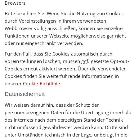
Browsers.
Bitte beachten Sie: Wenn Sie die Nutzung von Cookies
durch Voreinstellungen in ihrem verwendeten
Webbrowser völlig ausschließen, können Sie einzelne
Funktionen unserer Webseite möglicherweise gar nicht
oder nur eingeschränkt verwenden.
Für den Fall, dass Sie Cookies automatisch durch
Voreinstellungen löschen, müssen ggf. gesetzte Opt-out-
Cookies erneut aktiviert werden. Über die verwendeten
Cookies finden Sie weiterführende Informationen in
unserer
Cookie-Richtlinie
.
Datensicherheit
Wir weisen darauf hin, dass der Schutz der
personenbezogenen Daten für die Übertragung innerhalb
des Internets nach dem derzeitigen Stand der Technik
nicht umfassend gewährleistet werden kann. Dritte sind
unter Umständen technisch in der Lage, unbefugt in die