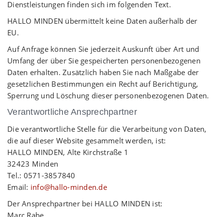
Dienstleistungen finden sich im folgenden Text.
HALLO MINDEN übermittelt keine Daten außerhalb der
EU.
Auf Anfrage können Sie jederzeit Auskunft über Art und
Umfang der über Sie gespeicherten personenbezogenen
Daten erhalten. Zusätzlich haben Sie nach Maßgabe der
gesetzlichen Bestimmungen ein Recht auf Berichtigung,
Sperrung und Löschung dieser personenbezogenen Daten.
Verantwortliche Ansprechpartner
Die verantwortliche Stelle für die Verarbeitung von Daten,
die auf dieser Website gesammelt werden, ist:
HALLO MINDEN, Alte Kirchstraße 1
32423 Minden
Tel.: 0571-3857840
Email:
info@hallo-minden.de
Der Ansprechpartner bei HALLO MINDEN ist:
Marc Rabe