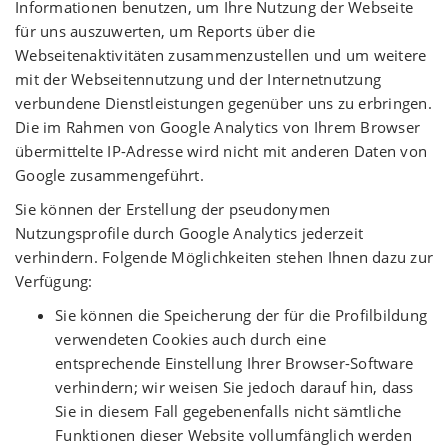
Informationen benutzen, um Ihre Nutzung der Webseite
für uns auszuwerten, um Reports über die
Webseitenaktivitäten zusammenzustellen und um weitere
mit der Webseitennutzung und der Internetnutzung
verbundene Dienstleistungen gegenüber uns zu erbringen.
Die im Rahmen von Google Analytics von Ihrem Browser
übermittelte IP-Adresse wird nicht mit anderen Daten von
Google zusammengeführt.
Sie können der Erstellung der pseudonymen
Nutzungsprofile durch Google Analytics jederzeit
verhindern. Folgende Möglichkeiten stehen Ihnen dazu zur
Verfügung:
Sie können die Speicherung der für die Profilbildung
verwendeten Cookies auch durch eine
entsprechende Einstellung Ihrer Browser-Software
verhindern; wir weisen Sie jedoch darauf hin, dass
Sie in diesem Fall gegebenenfalls nicht sämtliche
Funktionen dieser Website vollumfänglich werden