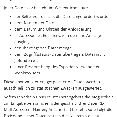
Jeder Datensatz besteht im Wesentlichen aus:
der Seite, von der aus die Datei angefordert wurde
dem Namen der Datei
dem Datum und Uhrzeit der Anforderung
IP-Adresse des Rechners, von dem die Anfrage
ausging
der übertragenen Datenmenge
dem Zugriffsstatus (Datei übertragen, Datei nicht
gefunden etc.)
einer Beschreibung des Typs des verwendeten
Webbrowsers
Diese anonymisierten, gespeicherten Daten werden
ausschließlich zu statistischen Zwecken ausgewertet.
Sofern innerhalb unseres Internetangebots die Möglichkeit
zur Eingabe persönlicher oder geschäftlicher Daten (E-
Mail-Adressen, Namen, Anschriften) besteht, so erfolgt die
Preisgabe dieser Daten seitens des Nutzers stets auf