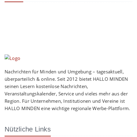
Nachrichten für Minden und Umgebung – tagesaktuell,
überparteilich & online. Seit 2012 bietet HALLO MINDEN
seinen Lesern kostenlose Nachrichten,
Veranstaltungskalender, Service und vieles mehr aus der
Region. Für Unternehmen, Institutionen und Vereine ist
HALLO MINDEN eine wichtige regionale Werbe-Plattform.
Nützliche Links