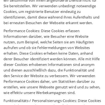
wir bestimmte von Ihnen angeforderte Dienste nicht für
Sie bereitstellen. Wir verwenden unbedingt notwendige
Cookies, um registrierte Benutzer eindeutig zu
identifizieren, damit diese während ihres Aufenthalts und
bei erneuten Besuchen der Webseite erkannt werden.
Performance Cookies: Diese Cookies erfassen
Informationen darüber, wie Besucher eine Website
nutzen, zum Beispiel, welche Seiten sie am Häufigsten
aufrufen und ob sie Fehlermeldungen von Websites
erhalten. Diese Cookies erheben keine Daten, anhand
derer Besucher identifiziert werden können. Alle mit Hilfe
dieser Cookies erhobenen Informationen sind anonym
und dienen ausschließlich dazu, die Funktionalität und
den Service der Website zu verbessern. Wir verwenden
Performance Cookies daher, um Statistiken darüber zu
erstellen, wie unsere Webseite genutzt wird und zu sehen,
wie effektiv unsere Werbekampagnen sind.
Funktionalitäts-/ Personalisierungs-Cookies: Diese Cookies