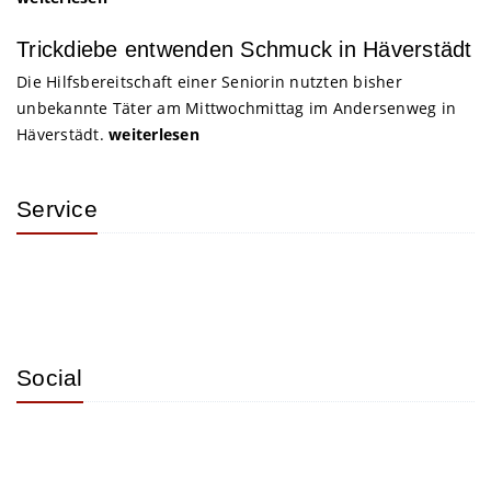
Trickdiebe entwenden Schmuck in Häverstädt
Die Hilfsbereitschaft einer Seniorin nutzten bisher
unbekannte Täter am Mittwochmittag im Andersenweg in
Häverstädt.
weiterlesen
Service
Social