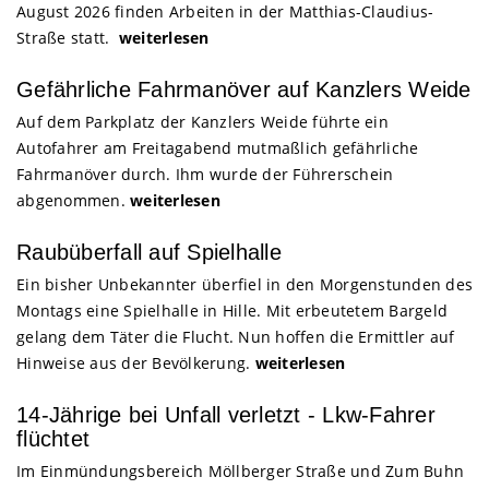
August 2026 finden Arbeiten in der Matthias-Claudius-
Straße statt.
weiterlesen
Gefährliche Fahrmanöver auf Kanzlers Weide
Auf dem Parkplatz der Kanzlers Weide führte ein
Autofahrer am Freitagabend mutmaßlich gefährliche
Fahrmanöver durch. Ihm wurde der Führerschein
abgenommen.
weiterlesen
Raubüberfall auf Spielhalle
Ein bisher Unbekannter überfiel in den Morgenstunden des
Montags eine Spielhalle in Hille. Mit erbeutetem Bargeld
gelang dem Täter die Flucht. Nun hoffen die Ermittler auf
Hinweise aus der Bevölkerung.
weiterlesen
14-Jährige bei Unfall verletzt - Lkw-Fahrer
flüchtet
Im Einmündungsbereich Möllberger Straße und Zum Buhn