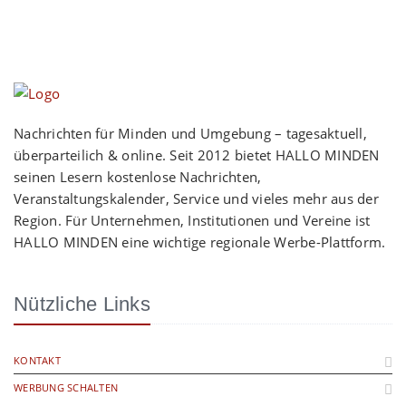
Nachrichten für Minden und Umgebung – tagesaktuell,
überparteilich & online. Seit 2012 bietet HALLO MINDEN
seinen Lesern kostenlose Nachrichten,
Veranstaltungskalender, Service und vieles mehr aus der
Region. Für Unternehmen, Institutionen und Vereine ist
HALLO MINDEN eine wichtige regionale Werbe-Plattform.
Nützliche Links
KONTAKT
WERBUNG SCHALTEN