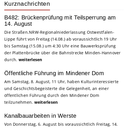
Kurznachrichten
B482: Brückenprüfung mit Teilsperrung am
14. August
Die Straßen.NRW-Regionalniederlassung Ostwestfalen-
Lippe führt von Freitag (14.08.) ab voraussichtlich 19 Uhr
bis Samstag (15.08.) um 4:30 Uhr eine Bauwerksprüfung
der Plattenbrücke über die Bahnstrecke Minden-Hannover
durch.
weiterlesen
Öffentliche Führung im Mindener Dom
Am Samstag, 8. August, 11 Uhr, haben Kulturinteressierte
und Geschichtsbegeisterte die Gelegenheit, an einer
öffentlichen Führung durch den Mindener Dom
teilzunehmen.
weiterlesen
Kanalbauarbeiten in Werste
Von Donnerstag, 6. August bis voraussichtlich Freitag, 14.