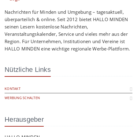
Nachrichten für Minden und Umgebung – tagesaktuell,
überparteilich & online. Seit 2012 bietet HALLO MINDEN
seinen Lesern kostenlose Nachrichten,
Veranstaltungskalender, Service und vieles mehr aus der
Region. Für Unternehmen, Institutionen und Vereine ist
HALLO MINDEN eine wichtige regionale Werbe-Plattform.
Nützliche Links
KONTAKT
WERBUNG SCHALTEN
Herausgeber