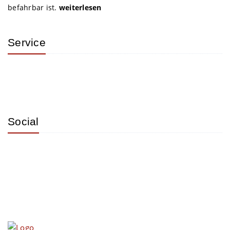
befahrbar ist.
weiterlesen
Service
Social