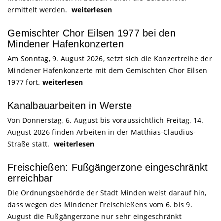
ermittelt werden.
weiterlesen
Gemischter Chor Eilsen 1977 bei den
Mindener Hafenkonzerten
Am Sonntag, 9. August 2026, setzt sich die Konzertreihe der
Mindener Hafenkonzerte mit dem Gemischten Chor Eilsen
1977 fort.
weiterlesen
Kanalbauarbeiten in Werste
Von Donnerstag, 6. August bis voraussichtlich Freitag, 14.
August 2026 finden Arbeiten in der Matthias-Claudius-
Straße statt.
weiterlesen
Freischießen: Fußgängerzone eingeschränkt
erreichbar
Die Ordnungsbehörde der Stadt Minden weist darauf hin,
dass wegen des Mindener Freischießens vom 6. bis 9.
August die Fußgängerzone nur sehr eingeschränkt