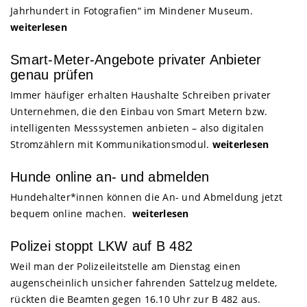
Jahrhundert in Fotografien“ im Mindener Museum.
weiterlesen
Smart-Meter-Angebote privater Anbieter
genau prüfen
Immer häufiger erhalten Haushalte Schreiben privater
Unternehmen, die den Einbau von Smart Metern bzw.
intelligenten Messsystemen anbieten – also digitalen
Stromzählern mit Kommunikationsmodul.
weiterlesen
Hunde online an- und abmelden
Hundehalter*innen können die An- und Abmeldung jetzt
bequem online machen.
weiterlesen
Polizei stoppt LKW auf B 482
Weil man der Polizeileitstelle am Dienstag einen
augenscheinlich unsicher fahrenden Sattelzug meldete,
rückten die Beamten gegen 16.10 Uhr zur B 482 aus.