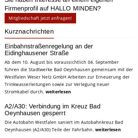
Firmenprofil auf HALLO MINDEN?
Mitgliedschaft jetzt anfragen!
Kurznachrichten
Einbahnstraßenregelung an der
Eidinghausener Straße
Ab dem 10. August bis voraussichtlich 04. September
führen die Stadtwerke Bad Oeynhausen gemeinsam mit der
Westfalen Weser Netz GmbH Arbeiten zur Erneuerung der
Trinkwasserleitungen sowie zur Verlegung neuer
Stromkabel durch.
weiterlesen
A2/A30: Verbindung im Kreuz Bad
Oeynhausen gesperrt
Die Autobahn Westfalen saniert im Autobahnkreuz Bad
Oeynhausen (A2/A30) Teile der Fahrbahn.
weiterlesen