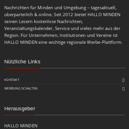
Nachrichten für Minden und Umgebung – tagesaktuell,
überparteilich & online. Seit 2012 bietet HALLO MINDEN
seinen Lesern kostenlose Nachrichten,
Veranstaltungskalender, Service und vieles mehr aus der
Region. Für Unternehmen, Institutionen und Vereine ist
HALLO MINDEN eine wichtige regionale Werbe-Plattform.
Nützliche Links
KONTAKT
WERBUNG SCHALTEN
Herausgeber
HALLO MINDEN