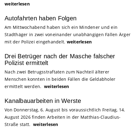
weiterlesen
Autofahrten haben Folgen
Am Mittwochabend haben sich ein Mindener und ein
Stadthäger in zwei voneinander unabhängigen Fällen Ärger
mit der Polizei eingehandelt.
weiterlesen
Drei Betrüger nach der Masche falscher
Polizist ermittelt
Nach zwei Betrugsstraftaten zum Nachteil älterer
Menschen konnten in beiden Fällen die Geldabholer
ermittelt werden.
weiterlesen
Kanalbauarbeiten in Werste
Von Donnerstag, 6. August bis voraussichtlich Freitag, 14.
August 2026 finden Arbeiten in der Matthias-Claudius-
Straße statt.
weiterlesen