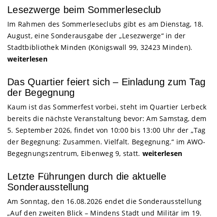
Lesezwerge beim Sommerleseclub
Im Rahmen des Sommerleseclubs gibt es am Dienstag, 18.
August, eine Sonderausgabe der „Lesezwerge“ in der
Stadtbibliothek Minden (Königswall 99, 32423 Minden).
weiterlesen
Das Quartier feiert sich – Einladung zum Tag
der Begegnung
Kaum ist das Sommerfest vorbei, steht im Quartier Lerbeck
bereits die nächste Veranstaltung bevor: Am Samstag, dem
5. September 2026, findet von 10:00 bis 13:00 Uhr der „Tag
der Begegnung: Zusammen. Vielfalt. Begegnung.“ im AWO-
Begegnungszentrum, Eibenweg 9, statt.
weiterlesen
Letzte Führungen durch die aktuelle
Sonderausstellung
Am Sonntag, den 16.08.2026 endet die Sonderausstellung
„Auf den zweiten Blick – Mindens Stadt und Militär im 19.