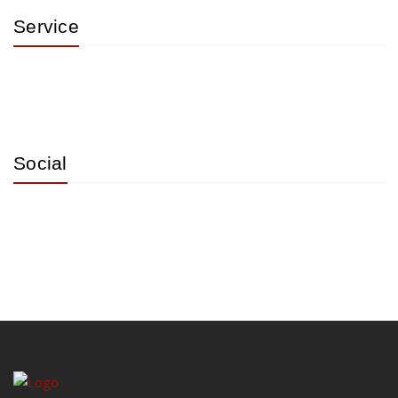
Service
Social