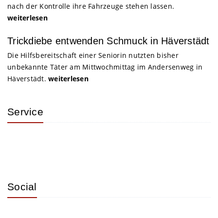
nach der Kontrolle ihre Fahrzeuge stehen lassen.
weiterlesen
Trickdiebe entwenden Schmuck in Häverstädt
Die Hilfsbereitschaft einer Seniorin nutzten bisher
unbekannte Täter am Mittwochmittag im Andersenweg in
Häverstädt.
weiterlesen
Service
Social