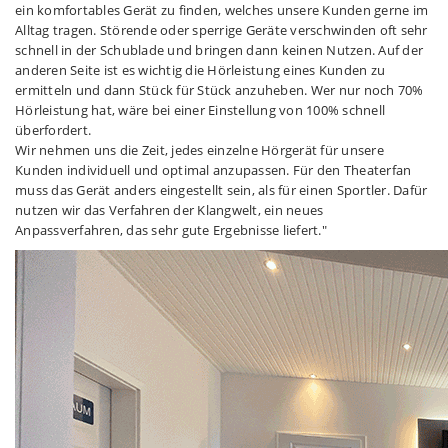
ein komfortables Gerät zu finden, welches unsere Kunden gerne im
Alltag tragen. Störende oder sperrige Geräte verschwinden oft sehr
schnell in der Schublade und bringen dann keinen Nutzen. Auf der
anderen Seite ist es wichtig die Hörleistung eines Kunden zu
ermitteln und dann Stück für Stück anzuheben. Wer nur noch 70%
Hörleistung hat, wäre bei einer Einstellung von 100% schnell
überfordert.
Wir nehmen uns die Zeit, jedes einzelne Hörgerät für unsere
Kunden individuell und optimal anzupassen. Für den Theaterfan
muss das Gerät anders eingestellt sein, als für einen Sportler. Dafür
nutzen wir das Verfahren der Klangwelt, ein neues
Anpassverfahren, das sehr gute Ergebnisse liefert."