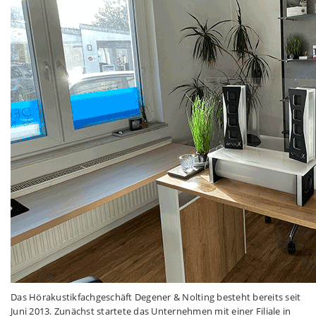
Das Hörakustikfachgeschäft Degener & Nolting besteht bereits seit
Juni 2013. Zunächst startete das Unternehmen mit einer Filiale in