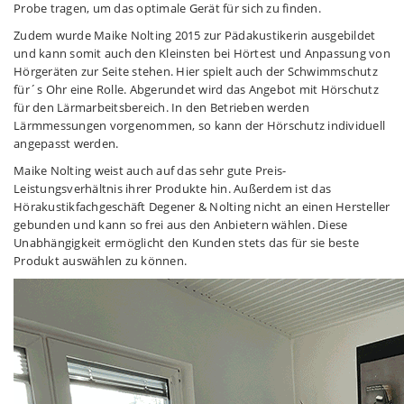
Probe tragen, um das optimale Gerät für sich zu finden.
Zudem wurde Maike Nolting 2015 zur Pädakustikerin ausgebildet
und kann somit auch den Kleinsten bei Hörtest und Anpassung von
Hörgeräten zur Seite stehen. Hier spielt auch der Schwimmschutz
für´s Ohr eine Rolle. Abgerundet wird das Angebot mit Hörschutz
für den Lärmarbeitsbereich. In den Betrieben werden
Lärmmessungen vorgenommen, so kann der Hörschutz individuell
angepasst werden.
Maike Nolting weist auch auf das sehr gute Preis-
Leistungsverhältnis ihrer Produkte hin. Außerdem ist das
Hörakustikfachgeschäft Degener & Nolting nicht an einen Hersteller
gebunden und kann so frei aus den Anbietern wählen. Diese
Unabhängigkeit ermöglicht den Kunden stets das für sie beste
Produkt auswählen zu können.