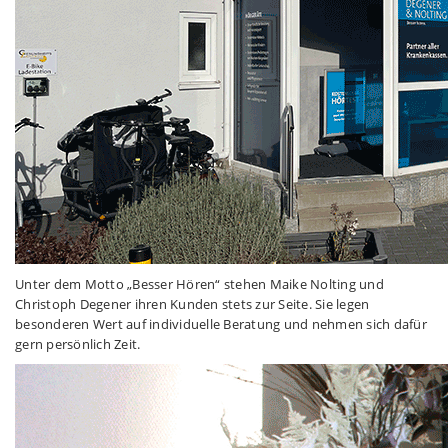
Unter dem Motto „Besser Hören“ stehen Maike Nolting und
Christoph Degener ihren Kunden stets zur Seite. Sie legen
besonderen Wert auf individuelle Beratung und nehmen sich dafür
gern persönlich Zeit.