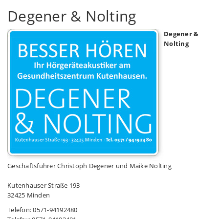
Degener & Nolting
Degener &
Nolting
Geschäftsführer Christoph Degener und Maike Nolting
Kutenhauser Straße 193
32425 Minden
Telefon: 0571-94192480