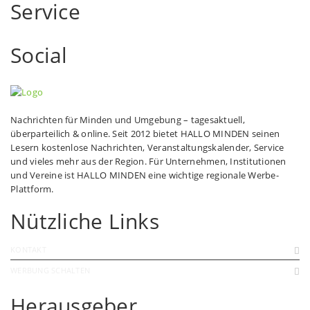
Service
Social
Nachrichten für Minden und Umgebung – tagesaktuell,
überparteilich & online. Seit 2012 bietet HALLO MINDEN seinen
Lesern kostenlose Nachrichten, Veranstaltungskalender, Service
und vieles mehr aus der Region. Für Unternehmen, Institutionen
und Vereine ist HALLO MINDEN eine wichtige regionale Werbe-
Plattform.
Nützliche Links
KONTAKT
WERBUNG SCHALTEN
Herausgeber