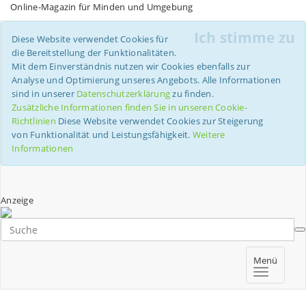
Online-Magazin für Minden und Umgebung
Ich stimme zu
Diese Website verwendet Cookies für
die Bereitstellung der Funktionalitäten.
Mit dem Einverständnis nutzen wir Cookies ebenfalls zur
Analyse und Optimierung unseres Angebots. Alle Informationen
sind in unserer
Datenschutzerklärung
zu finden.
Zusätzliche Informationen finden Sie in unseren Cookie-
Richtlinien
Diese Website verwendet Cookies zur Steigerung
von Funktionalität und Leistungsfähigkeit.
Weitere
Informationen
Anzeige
Menü