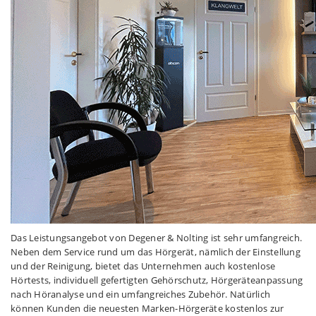
Das Leistungsangebot von Degener & Nolting ist sehr umfangreich.
Neben dem Service rund um das Hörgerät, nämlich der Einstellung
und der Reinigung, bietet das Unternehmen auch kostenlose
Hörtests, individuell gefertigten Gehörschutz, Hörgeräteanpassung
nach Höranalyse und ein umfangreiches Zubehör. Natürlich
können Kunden die neuesten Marken-Hörgeräte kostenlos zur