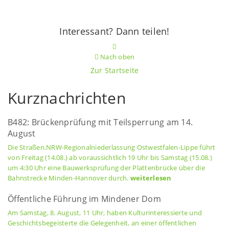
Interessant? Dann teilen!
Nach oben
Zur Startseite
Kurznachrichten
B482: Brückenprüfung mit Teilsperrung am 14.
August
Die Straßen.NRW-Regionalniederlassung Ostwestfalen-Lippe führt
von Freitag (14.08.) ab voraussichtlich 19 Uhr bis Samstag (15.08.)
um 4:30 Uhr eine Bauwerksprüfung der Plattenbrücke über die
Bahnstrecke Minden-Hannover durch.
weiterlesen
Öffentliche Führung im Mindener Dom
Am Samstag, 8. August, 11 Uhr, haben Kulturinteressierte und
Geschichtsbegeisterte die Gelegenheit, an einer öffentlichen