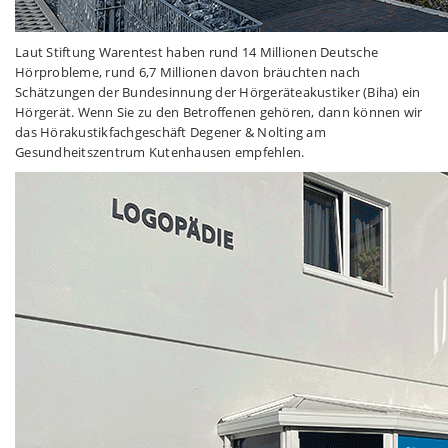
Laut Stiftung Warentest haben rund 14 Millionen Deutsche
Hörprobleme, rund 6,7 Millionen davon bräuchten nach
Schätzungen der Bundesinnung der Hörgeräteakustiker (Biha) ein
Hörgerät. Wenn Sie zu den Betroffenen gehören, dann können wir
das Hörakustikfachgeschäft Degener & Nolting am
Gesundheitszentrum Kutenhausen empfehlen.