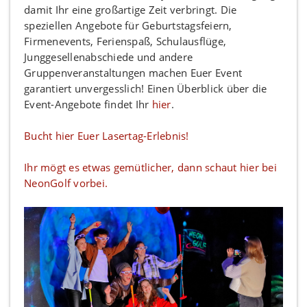
damit Ihr eine großartige Zeit verbringt. Die
speziellen Angebote für Geburtstagsfeiern,
Firmenevents, Ferienspaß, Schulausflüge,
Junggesellenabschiede und andere
Gruppenveranstaltungen machen Euer Event
garantiert unvergesslich! Einen Überblick über die
Event-Angebote findet Ihr
hier
.
Bucht hier Euer Lasertag-Erlebnis!
Ihr mögt es etwas gemütlicher, dann schaut hier bei
NeonGolf vorbei.