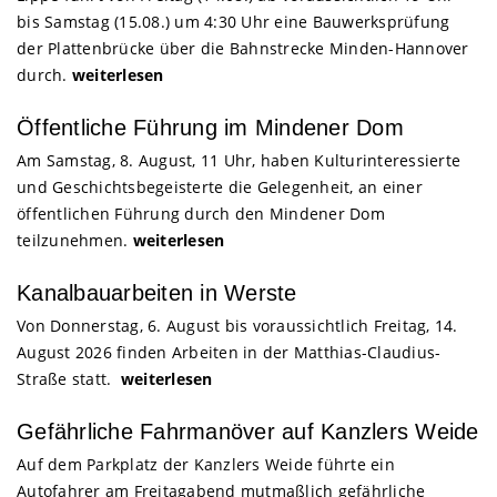
bis Samstag (15.08.) um 4:30 Uhr eine Bauwerksprüfung
der Plattenbrücke über die Bahnstrecke Minden-Hannover
durch.
weiterlesen
Öffentliche Führung im Mindener Dom
Am Samstag, 8. August, 11 Uhr, haben Kulturinteressierte
und Geschichtsbegeisterte die Gelegenheit, an einer
öffentlichen Führung durch den Mindener Dom
teilzunehmen.
weiterlesen
Kanalbauarbeiten in Werste
Von Donnerstag, 6. August bis voraussichtlich Freitag, 14.
August 2026 finden Arbeiten in der Matthias-Claudius-
Straße statt.
weiterlesen
Gefährliche Fahrmanöver auf Kanzlers Weide
Auf dem Parkplatz der Kanzlers Weide führte ein
Autofahrer am Freitagabend mutmaßlich gefährliche