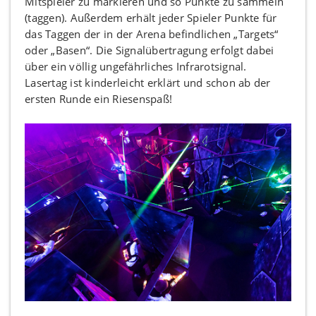
Mitspieler zu markieren und so Punkte zu sammeln
(taggen). Außerdem erhält jeder Spieler Punkte für
das Taggen der in der Arena befindlichen „Targets“
oder „Basen“. Die Signalübertragung erfolgt dabei
über ein völlig ungefährliches Infrarotsignal.
Lasertag ist kinderleicht erklärt und schon ab der
ersten Runde ein Riesenspaß!