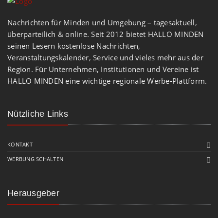
Nachrichten für Minden und Umgebung – tagesaktuell,
überparteilich & online. Seit 2012 bietet HALLO MINDEN
seinen Lesern kostenlose Nachrichten,
Veranstaltungskalender, Service und vieles mehr aus der
Region. Für Unternehmen, Institutionen und Vereine ist
HALLO MINDEN eine wichtige regionale Werbe-Plattform.
Nützliche Links
KONTAKT
WERBUNG SCHALTEN
Herausgeber