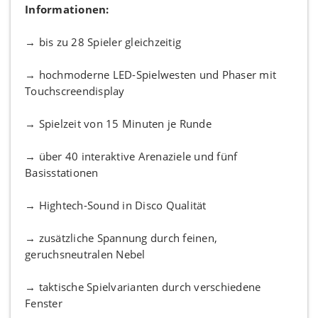
Informationen:
→ bis zu 28 Spieler gleichzeitig
→ hochmoderne LED-Spielwesten und Phaser mit
Touchscreendisplay
→ Spielzeit von 15 Minuten je Runde
→ über 40 interaktive Arenaziele und fünf
Basisstationen
→ Hightech-Sound in Disco Qualität
→ zusätzliche Spannung durch feinen,
geruchsneutralen Nebel
→ taktische Spielvarianten durch verschiedene
Fenster