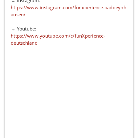
→ Instagram:
https://www.instagram.com/funxperience.badoeynh
ausen/
→ Youtube:
https://www.youtube.com/c/funXperience-
deutschland