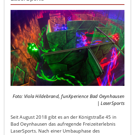
Foto: Viola Hildebrand, funXperience Bad Oeynhausen
| LaserSports
Seit August 2018 gibt es an der Königstraße 45 in
Bad Oeynhausen das aufregende Freizeiterlebnis
LaserSports. Nach einer Umbauphase des