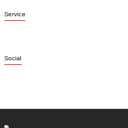
Service
Social