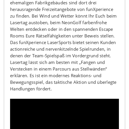
ehemaligen Fabrikgebäudes sind dort drei
herausragende Freizeitangebote von funXperience
zu finden. Bei Wind und Wetter könnt Ihr Euch beim
Lasertag austoben, beim NeonGolf farbenfrohe
Welten entdecken oder in den spannenden Escape
Rooms Eure Rätselfähigkeiten unter Beweis stellen.
Das funXperience LaserSports bietet seinen Kunden
actionreiche und nervenkitzelnde Spielrunden, in
denen der Team-Spielspaß im Vordergrund steht.
Lasertag lässt sich am besten mit „Fangen und
Verstecken in einem Parcours aus Stellwänden“
erklären. Es ist ein modernes Reaktions- und
Bewegungsspiel, das taktische Aktion und überlegte
Handlungen fördert.