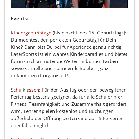
Events:
Kindergeburtstage
(bis einschl. des 15. Geburtstags):
Du möchtest den perfekten Geburtstag für Dein
Kind? Dann bist Du bei funXperience genau richtig!
LaserSports ist ein wahres Kinderparadies und bietet
futuristisch anmutende Welten in bunten Farben
sowie schnelle und spannende Spiele – ganz
unkompliziert organisiert!
Schulklassen
: Für den Ausflug oder den beweglichen
Ferientag bestens geeignet, da für alle Schüler hier
Fitness, Teamfähigkeit und Zusammenhalt gefördert
wird. Lehrer spielen kostenlos und Buchungen
außerhalb der Öffnungszeiten sind ab 15 Personen
ebenfalls möglich.