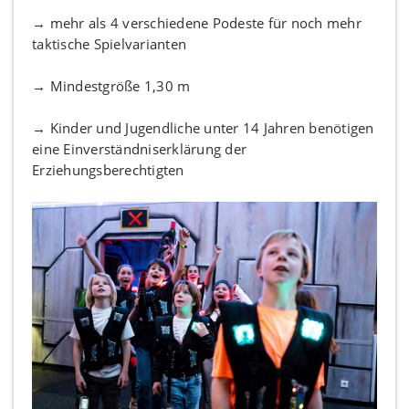
→ mehr als 4 verschiedene Podeste für noch mehr
taktische Spielvarianten
→ Mindestgröße 1,30 m
→ Kinder und Jugendliche unter 14 Jahren benötigen
eine Einverständniserklärung der
Erziehungsberechtigten