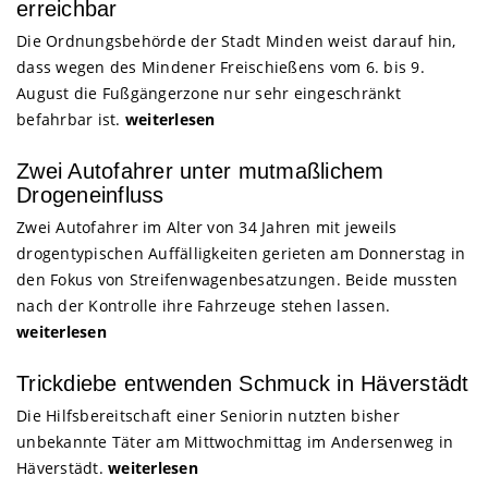
erreichbar
Die Ordnungsbehörde der Stadt Minden weist darauf hin,
dass wegen des Mindener Freischießens vom 6. bis 9.
August die Fußgängerzone nur sehr eingeschränkt
befahrbar ist.
weiterlesen
Zwei Autofahrer unter mutmaßlichem
Drogeneinfluss
Zwei Autofahrer im Alter von 34 Jahren mit jeweils
drogentypischen Auffälligkeiten gerieten am Donnerstag in
den Fokus von Streifenwagenbesatzungen. Beide mussten
nach der Kontrolle ihre Fahrzeuge stehen lassen.
weiterlesen
Trickdiebe entwenden Schmuck in Häverstädt
Die Hilfsbereitschaft einer Seniorin nutzten bisher
unbekannte Täter am Mittwochmittag im Andersenweg in
Häverstädt.
weiterlesen