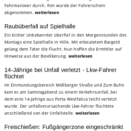
Fahrmanöver durch. Ihm wurde der Führerschein
abgenommen.
weiterlesen
Raubüberfall auf Spielhalle
Ein bisher Unbekannter überfiel in den Morgenstunden des
Montags eine Spielhalle in Hille. Mit erbeutetem Bargeld
gelang dem Täter die Flucht. Nun hoffen die Ermittler auf
Hinweise aus der Bevölkerung.
weiterlesen
14-Jährige bei Unfall verletzt - Lkw-Fahrer
flüchtet
Im Einmündungsbereich Möllberger Straße und Zum Buhn
kam es am Samstagabend zu einem Verkehrsunfall, bei
dem eine 14-Jährige aus Porta Westfalica leicht verletzt
wurde. Der unfallverursachende Lkw-Fahrer flüchtete
anschließend von der Unfallstelle.
weiterlesen
Freischießen: Fußgängerzone eingeschränkt