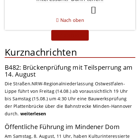
Nach oben
Zur Startseite
Kurznachrichten
B482: Brückenprüfung mit Teilsperrung am
14. August
Die Straßen.NRW-Regionalniederlassung Ostwestfalen-
Lippe führt von Freitag (14.08.) ab voraussichtlich 19 Uhr
bis Samstag (15.08.) um 4:30 Uhr eine Bauwerksprüfung
der Plattenbrücke über die Bahnstrecke Minden-Hannover
durch.
weiterlesen
Öffentliche Führung im Mindener Dom
Am Samstag, 8. August, 11 Uhr, haben Kulturinteressierte