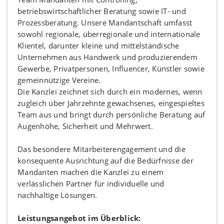
betriebswirtschaftlicher Beratung sowie IT- und
Prozessberatung. Unsere Mandantschaft umfasst
sowohl regionale, überregionale und internationale
Klientel, darunter kleine und mittelständische
Unternehmen aus Handwerk und produzierendem
Gewerbe, Privatpersonen, Influencer, Künstler sowie
gemeinnützige Vereine.
Die Kanzlei zeichnet sich durch ein modernes, wenn
zugleich über Jahrzehnte gewachsenes, eingespieltes
Team aus und bringt durch persönliche Beratung auf
Augenhöhe, Sicherheit und Mehrwert.
Das besondere Mitarbeiterengagement und die
konsequente Ausrichtung auf die Bedürfnisse der
Mandanten machen die Kanzlei zu einem
verlässlichen Partner für individuelle und
nachhaltige Lösungen.
Leistungsangebot im Überblick: