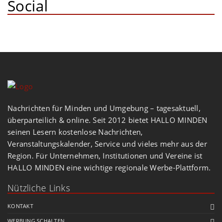
Social
Nachrichten für Minden und Umgebung – tagesaktuell,
überparteilich & online. Seit 2012 bietet HALLO MINDEN
seinen Lesern kostenlose Nachrichten,
Veranstaltungskalender, Service und vieles mehr aus der
Region. Für Unternehmen, Institutionen und Vereine ist
HALLO MINDEN eine wichtige regionale Werbe-Plattform.
Nützliche Links
KONTAKT
WERBUNG SCHALTEN