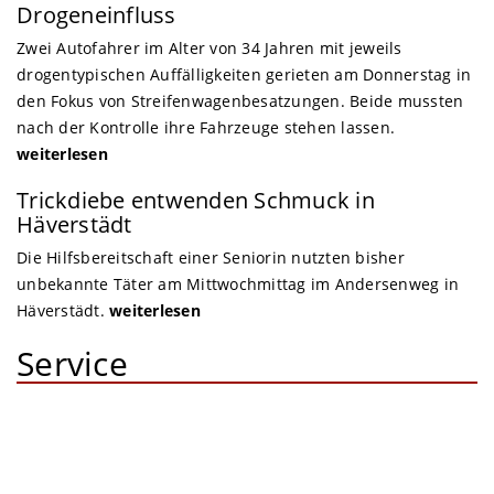
Drogeneinfluss
Zwei Autofahrer im Alter von 34 Jahren mit jeweils
drogentypischen Auffälligkeiten gerieten am Donnerstag in
den Fokus von Streifenwagenbesatzungen. Beide mussten
nach der Kontrolle ihre Fahrzeuge stehen lassen.
weiterlesen
Trickdiebe entwenden Schmuck in
Häverstädt
Die Hilfsbereitschaft einer Seniorin nutzten bisher
unbekannte Täter am Mittwochmittag im Andersenweg in
Häverstädt.
weiterlesen
Service