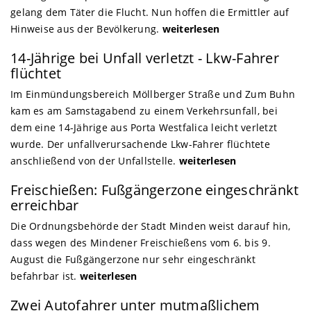
gelang dem Täter die Flucht. Nun hoffen die Ermittler auf
Hinweise aus der Bevölkerung.
weiterlesen
14-Jährige bei Unfall verletzt - Lkw-Fahrer
flüchtet
Im Einmündungsbereich Möllberger Straße und Zum Buhn
kam es am Samstagabend zu einem Verkehrsunfall, bei
dem eine 14-Jährige aus Porta Westfalica leicht verletzt
wurde. Der unfallverursachende Lkw-Fahrer flüchtete
anschließend von der Unfallstelle.
weiterlesen
Freischießen: Fußgängerzone eingeschränkt
erreichbar
Die Ordnungsbehörde der Stadt Minden weist darauf hin,
dass wegen des Mindener Freischießens vom 6. bis 9.
August die Fußgängerzone nur sehr eingeschränkt
befahrbar ist.
weiterlesen
Zwei Autofahrer unter mutmaßlichem