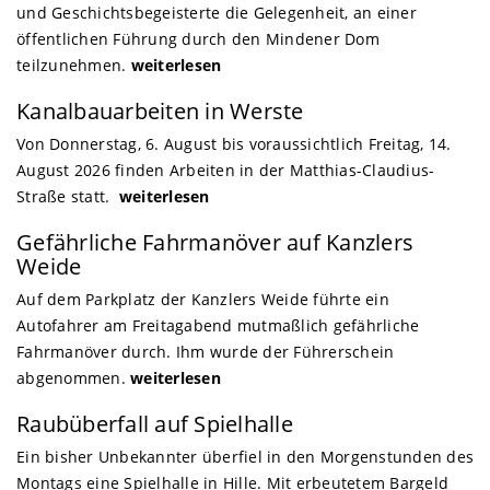
und Geschichtsbegeisterte die Gelegenheit, an einer
öffentlichen Führung durch den Mindener Dom
teilzunehmen.
weiterlesen
Kanalbauarbeiten in Werste
Von Donnerstag, 6. August bis voraussichtlich Freitag, 14.
August 2026 finden Arbeiten in der Matthias-Claudius-
Straße statt.
weiterlesen
Gefährliche Fahrmanöver auf Kanzlers
Weide
Auf dem Parkplatz der Kanzlers Weide führte ein
Autofahrer am Freitagabend mutmaßlich gefährliche
Fahrmanöver durch. Ihm wurde der Führerschein
abgenommen.
weiterlesen
Raubüberfall auf Spielhalle
Ein bisher Unbekannter überfiel in den Morgenstunden des
Montags eine Spielhalle in Hille. Mit erbeutetem Bargeld