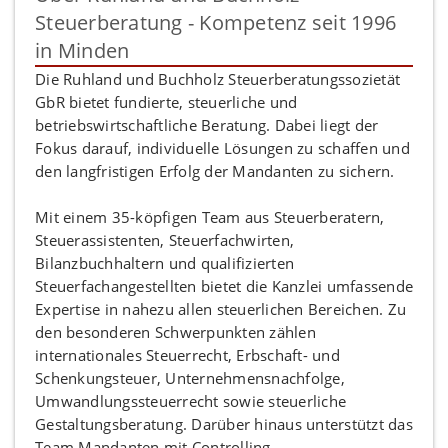
Steuerberatung - Kompetenz seit 1996
in Minden
Die Ruhland und Buchholz Steuerberatungssozietät
GbR bietet fundierte, steuerliche und
betriebswirtschaftliche Beratung. Dabei liegt der
Fokus darauf, individuelle Lösungen zu schaffen und
den langfristigen Erfolg der Mandanten zu sichern.
Mit einem 35-köpfigen Team aus Steuerberatern,
Steuerassistenten, Steuerfachwirten,
Bilanzbuchhaltern und qualifizierten
Steuerfachangestellten bietet die Kanzlei umfassende
Expertise in nahezu allen steuerlichen Bereichen. Zu
den besonderen Schwerpunkten zählen
internationales Steuerrecht, Erbschaft- und
Schenkungsteuer, Unternehmensnachfolge,
Umwandlungssteuerrecht sowie steuerliche
Gestaltungsberatung. Darüber hinaus unterstützt das
Team Mandanten mit Controlling,