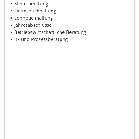
• Steuerberatung
• Finanzbuchhaltung
• Lohnbuchhaltung
• Jahresabschlüsse
• Betriebswirtschaftliche Beratung
• IT- und Prozessberatung