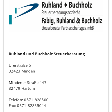
Ruhland und Buchholz Steuerberatung
Uferstraße 5
32423 Minden
Mindener Straße 447
32479 Hartum
Telefon: 0571-828500
Fax: 0571-82855044