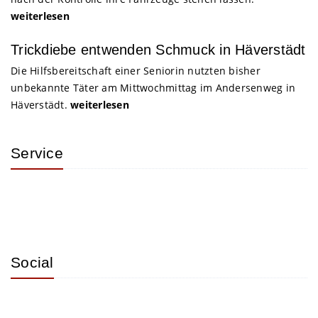
weiterlesen
Trickdiebe entwenden Schmuck in Häverstädt
Die Hilfsbereitschaft einer Seniorin nutzten bisher
unbekannte Täter am Mittwochmittag im Andersenweg in
Häverstädt.
weiterlesen
Service
Social