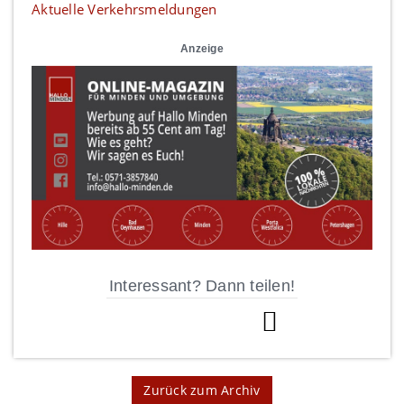
Aktuelle Verkehrsmeldungen
Anzeige
Interessant? Dann teilen!
Zurück zum Archiv