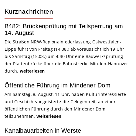
Kurznachrichten
B482: Brückenprüfung mit Teilsperrung am
14. August
Die Straßen.NRW-Regionalniederlassung Ostwestfalen-
Lippe führt von Freitag (14.08.) ab voraussichtlich 19 Uhr
bis Samstag (15.08.) um 4:30 Uhr eine Bauwerksprüfung
der Plattenbrücke über die Bahnstrecke Minden-Hannover
durch.
weiterlesen
Öffentliche Führung im Mindener Dom
Am Samstag, 8. August, 11 Uhr, haben Kulturinteressierte
und Geschichtsbegeisterte die Gelegenheit, an einer
öffentlichen Führung durch den Mindener Dom
teilzunehmen.
weiterlesen
Kanalbauarbeiten in Werste