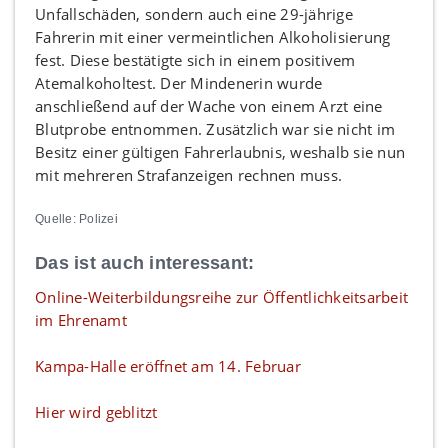
Unfallschäden, sondern auch eine 29-jährige
Fahrerin mit einer vermeintlichen Alkoholisierung
fest. Diese bestätigte sich in einem positivem
Atemalkoholtest. Der Mindenerin wurde
anschließend auf der Wache von einem Arzt eine
Blutprobe entnommen. Zusätzlich war sie nicht im
Besitz einer gültigen Fahrerlaubnis, weshalb sie nun
mit mehreren Strafanzeigen rechnen muss.
Quelle: Polizei
Das ist auch interessant:
Online-Weiterbildungsreihe zur Öffentlichkeitsarbeit
im Ehrenamt
Kampa-Halle eröffnet am 14. Februar
Hier wird geblitzt