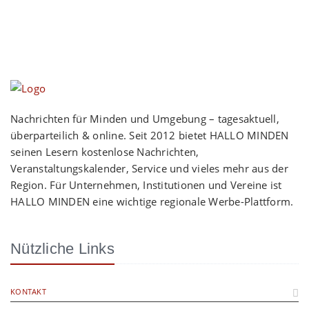
Nachrichten für Minden und Umgebung – tagesaktuell,
überparteilich & online. Seit 2012 bietet HALLO MINDEN
seinen Lesern kostenlose Nachrichten,
Veranstaltungskalender, Service und vieles mehr aus der
Region. Für Unternehmen, Institutionen und Vereine ist
HALLO MINDEN eine wichtige regionale Werbe-Plattform.
Nützliche Links
KONTAKT