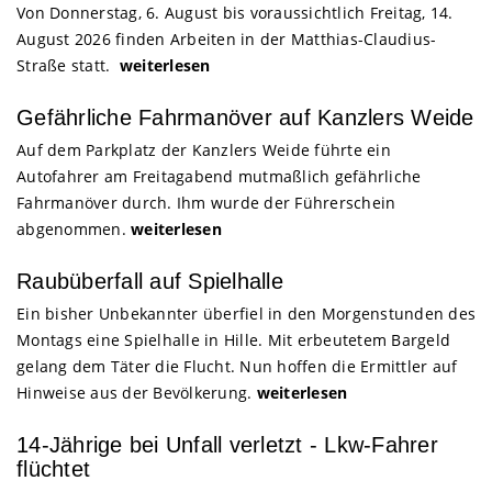
Von Donnerstag, 6. August bis voraussichtlich Freitag, 14.
August 2026 finden Arbeiten in der Matthias-Claudius-
Straße statt.
weiterlesen
Gefährliche Fahrmanöver auf Kanzlers Weide
Auf dem Parkplatz der Kanzlers Weide führte ein
Autofahrer am Freitagabend mutmaßlich gefährliche
Fahrmanöver durch. Ihm wurde der Führerschein
abgenommen.
weiterlesen
Raubüberfall auf Spielhalle
Ein bisher Unbekannter überfiel in den Morgenstunden des
Montags eine Spielhalle in Hille. Mit erbeutetem Bargeld
gelang dem Täter die Flucht. Nun hoffen die Ermittler auf
Hinweise aus der Bevölkerung.
weiterlesen
14-Jährige bei Unfall verletzt - Lkw-Fahrer
flüchtet