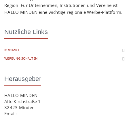
Region. Für Unternehmen, Institutionen und Vereine ist
HALLO MINDEN eine wichtige regionale Werbe-Plattform.
Nützliche Links
KONTAKT
WERBUNG SCHALTEN
Herausgeber
HALLO MINDEN
Alte Kirchstraße 1
32423 Minden
Email:
info@hallo-minden.de