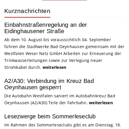
Kurznachrichten
Einbahnstraßenregelung an der
Eidinghausener Straße
Ab dem 10. August bis voraussichtlich 04. September
führen die Stadtwerke Bad Oeynhausen gemeinsam mit der
Westfalen Weser Netz GmbH Arbeiten zur Erneuerung der
Trinkwasserleitungen sowie zur Verlegung neuer
Stromkabel durch.
weiterlesen
A2/A30: Verbindung im Kreuz Bad
Oeynhausen gesperrt
Die Autobahn Westfalen saniert im Autobahnkreuz Bad
Oeynhausen (A2/A30) Teile der Fahrbahn.
weiterlesen
Lesezwerge beim Sommerleseclub
Im Rahmen des Sommerleseclubs gibt es am Dienstag, 18.