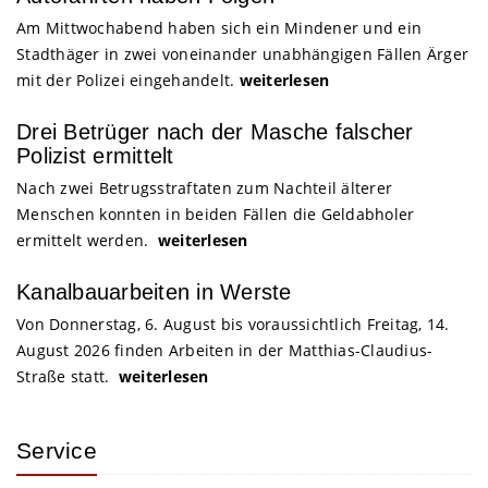
Am Mittwochabend haben sich ein Mindener und ein
Stadthäger in zwei voneinander unabhängigen Fällen Ärger
mit der Polizei eingehandelt.
weiterlesen
Drei Betrüger nach der Masche falscher
Polizist ermittelt
Nach zwei Betrugsstraftaten zum Nachteil älterer
Menschen konnten in beiden Fällen die Geldabholer
ermittelt werden.
weiterlesen
Kanalbauarbeiten in Werste
Von Donnerstag, 6. August bis voraussichtlich Freitag, 14.
August 2026 finden Arbeiten in der Matthias-Claudius-
Straße statt.
weiterlesen
Service