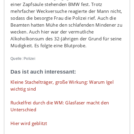
einer Zapfsäule stehenden BMW fest. Trotz
mehrfacher Weckversuche reagierte der Mann nicht,
sodass die besorgte Frau die Polizei rief. Auch die
Beamten hatten Mühe den schlafenden Mindener zu
wecken. Auch hier war der vermutliche
Alkoholkonsum des 32-Jährigen der Grund für seine
Müdigkeit. Es folgte eine Blutprobe.
Quelle: Polizei
Das ist auch interessant:
Kleine Stachelträger, große Wirkung: Warum Igel
wichtig sind
Ruckelfrei durch die WM: Glasfaser macht den
Unterschied
Hier wird geblitzt