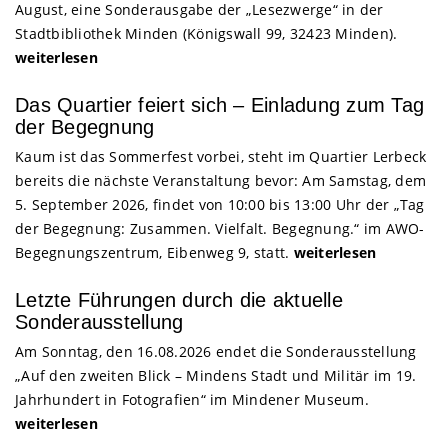
August, eine Sonderausgabe der „Lesezwerge“ in der
Stadtbibliothek Minden (Königswall 99, 32423 Minden).
weiterlesen
Das Quartier feiert sich – Einladung zum Tag
der Begegnung
Kaum ist das Sommerfest vorbei, steht im Quartier Lerbeck
bereits die nächste Veranstaltung bevor: Am Samstag, dem
5. September 2026, findet von 10:00 bis 13:00 Uhr der „Tag
der Begegnung: Zusammen. Vielfalt. Begegnung.“ im AWO-
Begegnungszentrum, Eibenweg 9, statt.
weiterlesen
Letzte Führungen durch die aktuelle
Sonderausstellung
Am Sonntag, den 16.08.2026 endet die Sonderausstellung
„Auf den zweiten Blick – Mindens Stadt und Militär im 19.
Jahrhundert in Fotografien“ im Mindener Museum.
weiterlesen