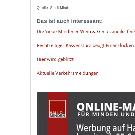
Quelle: Stadt Minden
Das ist auch interessant:
Die 'neue Mindener Wein & Genussmeile' feie
Rechtzeitiger Kassensturz beugt Finanzlücken
Hier wird geblitzt
Aktuelle Verkehrsmeldungen