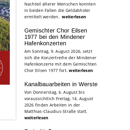
Nachteil älterer Menschen konnten
in beiden Fällen die Geldabholer
ermittelt werden.
weiterlesen
Gemischter Chor Eilsen
1977 bei den Mindener
Hafenkonzerten
Am Sonntag, 9. August 2026, setzt
sich die Konzertreihe der Mindener
Hafenkonzerte mit dem Gemischten
Chor Eilsen 1977 fort.
weiterlesen
Kanalbauarbeiten in Werste
Von Donnerstag, 6. August bis
voraussichtlich Freitag, 14. August
2026 finden Arbeiten in der
Matthias-Claudius-Straße statt.
weiterlesen