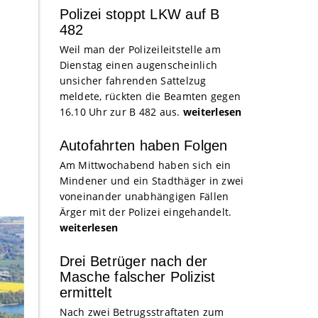
Polizei stoppt LKW auf B
482
Weil man der Polizeileitstelle am
Dienstag einen augenscheinlich
unsicher fahrenden Sattelzug
meldete, rückten die Beamten gegen
16.10 Uhr zur B 482 aus.
weiterlesen
Autofahrten haben Folgen
Am Mittwochabend haben sich ein
Mindener und ein Stadthäger in zwei
voneinander unabhängigen Fällen
Ärger mit der Polizei eingehandelt.
weiterlesen
Drei Betrüger nach der
Masche falscher Polizist
ermittelt
Nach zwei Betrugsstraftaten zum