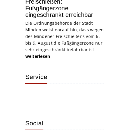
Freischießen:
Fußgängerzone
eingeschränkt erreichbar
Die Ordnungsbehörde der Stadt
Minden weist darauf hin, dass wegen
des Mindener Freischießens vom 6.
bis 9. August die Fußgängerzone nur
sehr eingeschränkt befahrbar ist.
weiterlesen
Service
Social