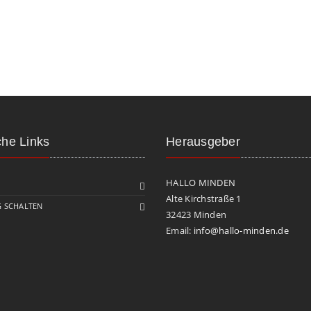
che Links
Herausgeber
HALLO MINDEN
Alte Kirchstraße 1
 SCHALTEN
32423 Minden
Email:
info@hallo-minden.de