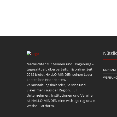
Nützli
Nachrichten für Minden und Umgebung –
tagesaktuell, überparteilich & online. Seit
KONTAKT
2012 bietet HALLO MINDEN seinen Lesern
WERBUNG
kostenlose Nachrichten,
Veranstaltungskalender, Service und
vieles mehr aus der Region. Für
Unternehmen, Institutionen und Vereine
ist HALLO MINDEN eine wichtige regionale
Werbe-Plattform.