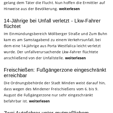
gelang dem Täter die Flucht. Nun hoffen die Ermittler auf
Hinweise aus der Bevölkerung.
weiterlesen
14-Jährige bei Unfall verletzt - Lkw-Fahrer
flüchtet
Im Einmündungsbereich Möllberger Straße und Zum Buhn
kam es am Samstagabend zu einem Verkehrsunfall, bei
dem eine 14-Jährige aus Porta Westfalica leicht verletzt
wurde. Der unfallverursachende Lkw-Fahrer flüchtete
anschließend von der Unfallstelle.
weiterlesen
Freischießen: Fußgängerzone eingeschränkt
erreichbar
Die Ordnungsbehörde der Stadt Minden weist darauf hin,
dass wegen des Mindener Freischießens vom 6. bis 9.
August die Fußgängerzone nur sehr eingeschränkt
befahrbar ist.
weiterlesen