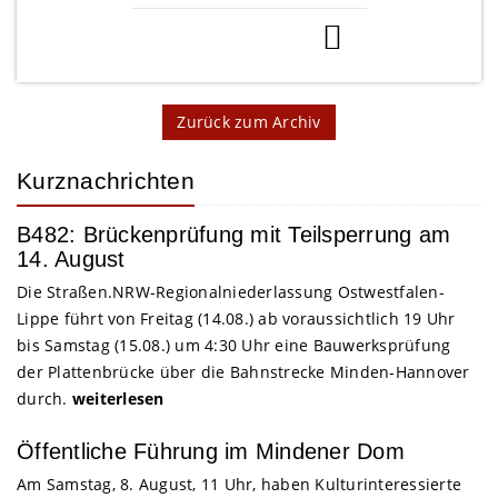
Zurück zum Archiv
Kurznachrichten
B482: Brückenprüfung mit Teilsperrung am
14. August
Die Straßen.NRW-Regionalniederlassung Ostwestfalen-
Lippe führt von Freitag (14.08.) ab voraussichtlich 19 Uhr
bis Samstag (15.08.) um 4:30 Uhr eine Bauwerksprüfung
der Plattenbrücke über die Bahnstrecke Minden-Hannover
durch.
weiterlesen
Öffentliche Führung im Mindener Dom
Am Samstag, 8. August, 11 Uhr, haben Kulturinteressierte