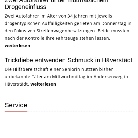
Zwei Autofahrer unter mutmaßlichem
Drogeneinfluss
Zwei Autofahrer im Alter von 34 Jahren mit jeweils
drogentypischen Auffälligkeiten gerieten am Donnerstag in
den Fokus von Streifenwagenbesatzungen. Beide mussten
nach der Kontrolle ihre Fahrzeuge stehen lassen.
weiterlesen
Trickdiebe entwenden Schmuck in Häverstädt
Die Hilfsbereitschaft einer Seniorin nutzten bisher
unbekannte Täter am Mittwochmittag im Andersenweg in
Häverstädt.
weiterlesen
Service