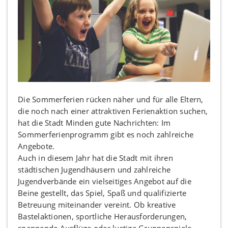
Die Sommerferien rücken näher und für alle Eltern,
die noch nach einer attraktiven Ferienaktion suchen,
hat die Stadt Minden gute Nachrichten: Im
Sommerferienprogramm gibt es noch zahlreiche
Angebote.
Auch in diesem Jahr hat die Stadt mit ihren
städtischen Jugendhäusern und zahlreiche
Jugendverbände ein vielseitiges Angebot auf die
Beine gestellt, das Spiel, Spaß und qualifizierte
Betreuung miteinander vereint. Ob kreative
Bastelaktionen, sportliche Herausforderungen,
spannende Ausflüge oder lustige Gruppenspiele –