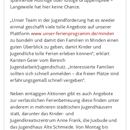
Langeweile hat hier keine Chance.
„Unser Team in der Jugendförderung hat es wieder
einmal geschafft viele tolle Angebote auf unserer
Plattform
www.unser-ferienprogramm.de/minden
zu bündeln und damit den Familien in Minden einen
guten Überblick zu geben, damit Kinder und
Jugendliche tolle Ferien erleben können“, erklärt
Karsten Geier vom Bereich
Jugendarbeit/Jugendschutz. „Interessierte Familien
sollten sich schnell anmelden – die freien Plätze sind
erfahrungsgemäß schnell vergeben“.
Neben eintägigen Aktionen gibt es auch Angebote
zur verlässlichen Ferienbetreuung diese finden unter
anderem in mehreren städtischen Jugendhäusern
statt, darunter das Kinder- und
Jugendkreativzentrum Anne Frank, die Juxbude und
das Jugendhaus Alte Schmiede. Von Montag bis