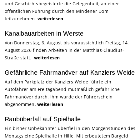
und Geschichtsbegeisterte die Gelegenheit, an einer
öffentlichen Führung durch den Mindener Dom
teilzunehmen.
weiterlesen
Kanalbauarbeiten in Werste
Von Donnerstag, 6. August bis voraussichtlich Freitag, 14.
August 2026 finden Arbeiten in der Matthias-Claudius-
Straße statt.
weiterlesen
Gefährliche Fahrmanöver auf Kanzlers Weide
Auf dem Parkplatz der Kanzlers Weide führte ein
Autofahrer am Freitagabend mutmaßlich gefährliche
Fahrmanöver durch. Ihm wurde der Führerschein
abgenommen.
weiterlesen
Raubüberfall auf Spielhalle
Ein bisher Unbekannter überfiel in den Morgenstunden des
Montags eine Spielhalle in Hille. Mit erbeutetem Bargeld