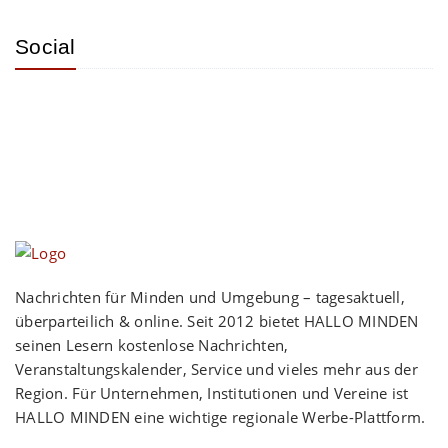
Social
Nachrichten für Minden und Umgebung – tagesaktuell,
überparteilich & online. Seit 2012 bietet HALLO MINDEN
seinen Lesern kostenlose Nachrichten,
Veranstaltungskalender, Service und vieles mehr aus der
Region. Für Unternehmen, Institutionen und Vereine ist
HALLO MINDEN eine wichtige regionale Werbe-Plattform.