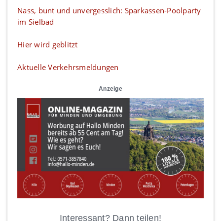
Nass, bunt und unvergesslich: Sparkassen-Poolparty
im Sielbad
Hier wird geblitzt
Aktuelle Verkehrsmeldungen
Anzeige
Interessant? Dann teilen!