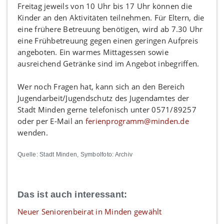
Freitag jeweils von 10 Uhr bis 17 Uhr können die
Kinder an den Aktivitäten teilnehmen. Für Eltern, die
eine frühere Betreuung benötigen, wird ab 7.30 Uhr
eine Frühbetreuung gegen einen geringen Aufpreis
angeboten. Ein warmes Mittagessen sowie
ausreichend Getränke sind im Angebot inbegriffen.
Wer noch Fragen hat, kann sich an den Bereich
Jugendarbeit/Jugendschutz des Jugendamtes der
Stadt Minden gerne telefonisch unter 0571/89257
oder per E-Mail an
ferienprogramm@minden.de
wenden.
Quelle: Stadt Minden, Symbolfoto: Archiv
Das ist auch interessant:
Neuer Seniorenbeirat in Minden gewählt