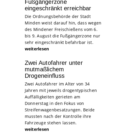
Fußgängerzone
eingeschränkt erreichbar
Die Ordnungsbehörde der Stadt
Minden weist darauf hin, dass wegen
des Mindener Freischießens vom 6.
bis 9. August die Fußgängerzone nur
sehr eingeschränkt befahrbar ist.
weiterlesen
Zwei Autofahrer unter
mutmaßlichem
Drogeneinfluss
Zwei Autofahrer im Alter von 34
Jahren mit jeweils drogentypischen
Auffälligkeiten gerieten am
Donnerstag in den Fokus von
Streifenwagenbesatzungen. Beide
mussten nach der Kontrolle ihre
Fahrzeuge stehen lassen.
weiterlesen