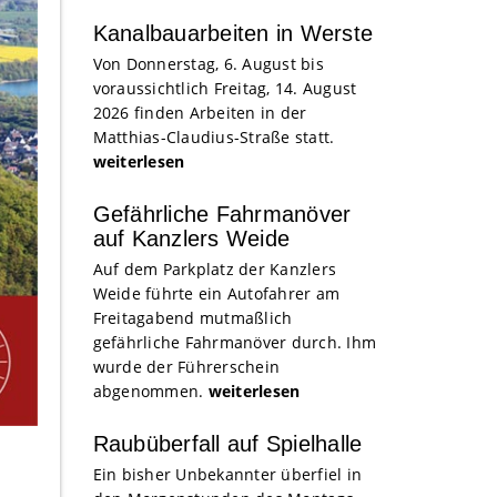
Kanalbauarbeiten in Werste
Von Donnerstag, 6. August bis
voraussichtlich Freitag, 14. August
2026 finden Arbeiten in der
Matthias-Claudius-Straße statt.
weiterlesen
Gefährliche Fahrmanöver
auf Kanzlers Weide
Auf dem Parkplatz der Kanzlers
Weide führte ein Autofahrer am
Freitagabend mutmaßlich
gefährliche Fahrmanöver durch. Ihm
wurde der Führerschein
abgenommen.
weiterlesen
Raubüberfall auf Spielhalle
Ein bisher Unbekannter überfiel in