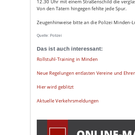
12.30 Uhr mit einem Straßenschild die vergla
Von den Tätern hingegen fehlte jede Spur.
Zeugenhinweise bitte an die Polizei Minden-
Quelle: Polizei
Das ist auch interessant:
Rollstuhl-Training in Minden
Neue Regelungen entlasten Vereine und Ehre
Hier wird geblitzt
Aktuelle Verkehrsmeldungen