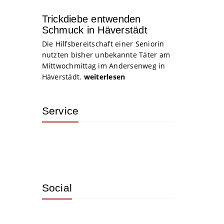
Trickdiebe entwenden
Schmuck in Häverstädt
Die Hilfsbereitschaft einer Seniorin
nutzten bisher unbekannte Täter am
Mittwochmittag im Andersenweg in
Häverstädt.
weiterlesen
Service
Social