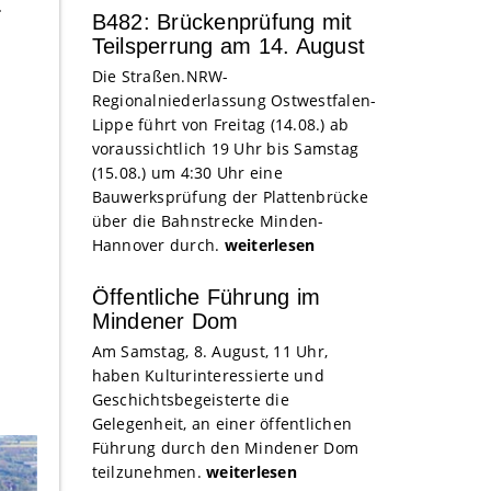
.
B482: Brückenprüfung mit
Teilsperrung am 14. August
Die Straßen.NRW-
Regionalniederlassung Ostwestfalen-
Lippe führt von Freitag (14.08.) ab
voraussichtlich 19 Uhr bis Samstag
(15.08.) um 4:30 Uhr eine
Bauwerksprüfung der Plattenbrücke
über die Bahnstrecke Minden-
Hannover durch.
weiterlesen
Öffentliche Führung im
Mindener Dom
Am Samstag, 8. August, 11 Uhr,
haben Kulturinteressierte und
Geschichtsbegeisterte die
Gelegenheit, an einer öffentlichen
Führung durch den Mindener Dom
teilzunehmen.
weiterlesen