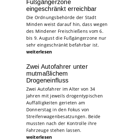
Fußgängerzone
eingeschränkt erreichbar
Die Ordnungsbehörde der Stadt
Minden weist darauf hin, dass wegen
des Mindener Freischießens vom 6.
bis 9. August die Fußgängerzone nur
sehr eingeschränkt befahrbar ist.
weiterlesen
Zwei Autofahrer unter
mutmaßlichem
Drogeneinfluss
Zwei Autofahrer im Alter von 34
Jahren mit jeweils drogentypischen
Auffälligkeiten gerieten am
Donnerstag in den Fokus von
Streifenwagenbesatzungen. Beide
mussten nach der Kontrolle ihre
Fahrzeuge stehen lassen.
weiterlesen