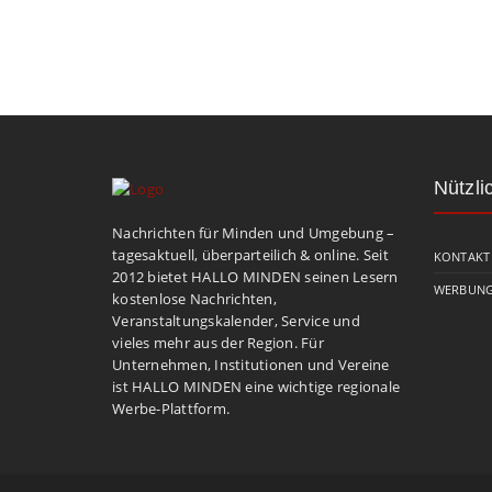
Nützli
Nachrichten für Minden und Umgebung –
tagesaktuell, überparteilich & online. Seit
KONTAKT
2012 bietet HALLO MINDEN seinen Lesern
WERBUNG
kostenlose Nachrichten,
Veranstaltungskalender, Service und
vieles mehr aus der Region. Für
Unternehmen, Institutionen und Vereine
ist HALLO MINDEN eine wichtige regionale
Werbe-Plattform.