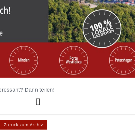
eressant? Dann teilen!
Zurück zum Archiv