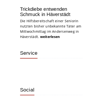
Trickdiebe entwenden
Schmuck in Häverstädt
Die Hilfsbereitschaft einer Seniorin
nutzten bisher unbekannte Täter am
Mittwochmittag im Andersenweg in
Häverstädt.
weiterlesen
Service
Social