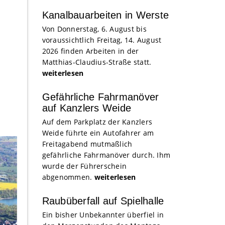
Kanalbauarbeiten in Werste
Von Donnerstag, 6. August bis
voraussichtlich Freitag, 14. August
2026 finden Arbeiten in der
Matthias-Claudius-Straße statt.
weiterlesen
Gefährliche Fahrmanöver
auf Kanzlers Weide
Auf dem Parkplatz der Kanzlers
Weide führte ein Autofahrer am
Freitagabend mutmaßlich
gefährliche Fahrmanöver durch. Ihm
wurde der Führerschein
abgenommen.
weiterlesen
Raubüberfall auf Spielhalle
Ein bisher Unbekannter überfiel in