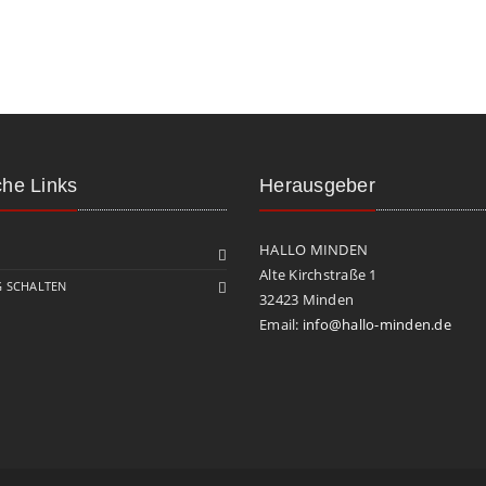
che Links
Herausgeber
HALLO MINDEN
Alte Kirchstraße 1
 SCHALTEN
32423 Minden
Email:
info@hallo-minden.de