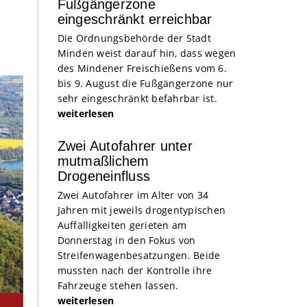
Fußgängerzone
eingeschränkt erreichbar
Die Ordnungsbehörde der Stadt
Minden weist darauf hin, dass wegen
des Mindener Freischießens vom 6.
bis 9. August die Fußgängerzone nur
sehr eingeschränkt befahrbar ist.
weiterlesen
Zwei Autofahrer unter
mutmaßlichem
Drogeneinfluss
Zwei Autofahrer im Alter von 34
Jahren mit jeweils drogentypischen
Auffälligkeiten gerieten am
Donnerstag in den Fokus von
Streifenwagenbesatzungen. Beide
mussten nach der Kontrolle ihre
Fahrzeuge stehen lassen.
weiterlesen