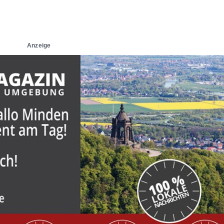
Anzeige