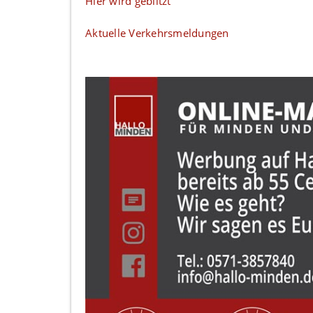
Hier wird geblitzt
Aktuelle Verkehrsmeldungen