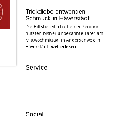
Trickdiebe entwenden
Schmuck in Häverstädt
Die Hilfsbereitschaft einer Seniorin
nutzten bisher unbekannte Täter am
Mittwochmittag im Andersenweg in
Häverstädt.
weiterlesen
Service
Social