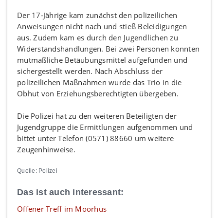
Der 17-Jährige kam zunächst den polizeilichen
Anweisungen nicht nach und stieß Beleidigungen
aus. Zudem kam es durch den Jugendlichen zu
Widerstandshandlungen. Bei zwei Personen konnten
mutmaßliche Betäubungsmittel aufgefunden und
sichergestellt werden. Nach Abschluss der
polizeilichen Maßnahmen wurde das Trio in die
Obhut von Erziehungsberechtigten übergeben.
Die Polizei hat zu den weiteren Beteiligten der
Jugendgruppe die Ermittlungen aufgenommen und
bittet unter Telefon (0571) 88660 um weitere
Zeugenhinweise.
Quelle: Polizei
Das ist auch interessant:
Offener Treff im Moorhus