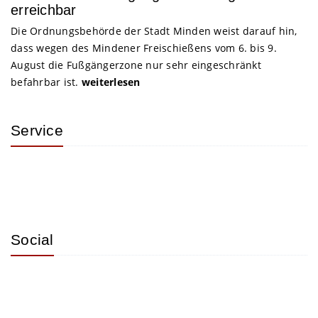
erreichbar
Die Ordnungsbehörde der Stadt Minden weist darauf hin,
dass wegen des Mindener Freischießens vom 6. bis 9.
August die Fußgängerzone nur sehr eingeschränkt
befahrbar ist.
weiterlesen
Service
Social