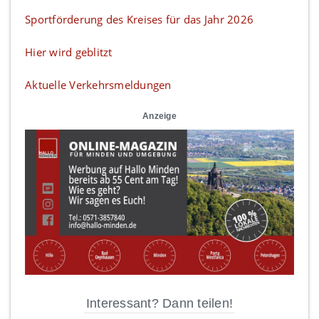
Sportförderung des Kreises für das Jahr 2026
Hier wird geblitzt
Aktuelle Verkehrsmeldungen
Anzeige
Interessant? Dann teilen!