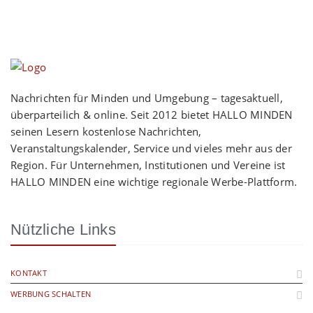
Nachrichten für Minden und Umgebung – tagesaktuell,
überparteilich & online. Seit 2012 bietet HALLO MINDEN
seinen Lesern kostenlose Nachrichten,
Veranstaltungskalender, Service und vieles mehr aus der
Region. Für Unternehmen, Institutionen und Vereine ist
HALLO MINDEN eine wichtige regionale Werbe-Plattform.
Nützliche Links
KONTAKT
WERBUNG SCHALTEN