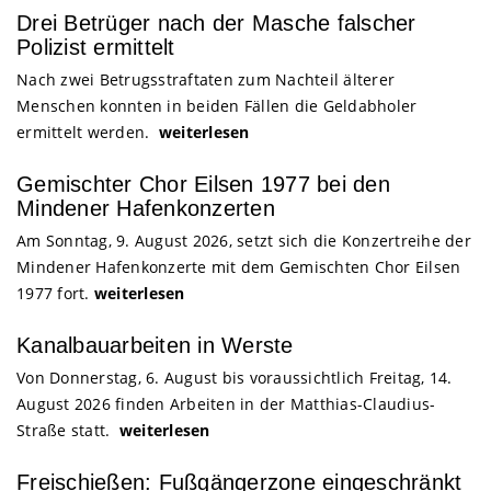
Drei Betrüger nach der Masche falscher
Polizist ermittelt
Nach zwei Betrugsstraftaten zum Nachteil älterer
Menschen konnten in beiden Fällen die Geldabholer
ermittelt werden.
weiterlesen
Gemischter Chor Eilsen 1977 bei den
Mindener Hafenkonzerten
Am Sonntag, 9. August 2026, setzt sich die Konzertreihe der
Mindener Hafenkonzerte mit dem Gemischten Chor Eilsen
1977 fort.
weiterlesen
Kanalbauarbeiten in Werste
Von Donnerstag, 6. August bis voraussichtlich Freitag, 14.
August 2026 finden Arbeiten in der Matthias-Claudius-
Straße statt.
weiterlesen
Freischießen: Fußgängerzone eingeschränkt