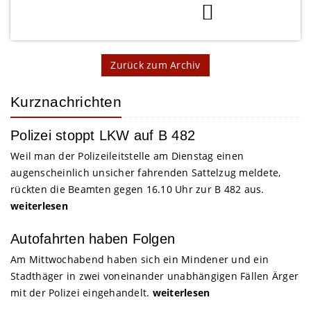
Zurück zum Archiv
Kurznachrichten
Polizei stoppt LKW auf B 482
Weil man der Polizeileitstelle am Dienstag einen
augenscheinlich unsicher fahrenden Sattelzug meldete,
rückten die Beamten gegen 16.10 Uhr zur B 482 aus.
weiterlesen
Autofahrten haben Folgen
Am Mittwochabend haben sich ein Mindener und ein
Stadthäger in zwei voneinander unabhängigen Fällen Ärger
mit der Polizei eingehandelt.
weiterlesen