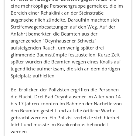
eine mehrköpfige Personengruppe gemeldet, die im
Bereich einer Rehaklinik an der Steinstraße
augenscheinlich zündelte. Daraufhin machten sich
Streifenwagenbesatzungen auf den Weg. Auf der
Anfahrt bemerkten die Beamten aus der
angrenzenden "Oeynhausener Schweiz"
aufsteigenden Rauch, um wenig später drei
glimmende Baumstümpfe festzustellen. Kurze Zeit
später wurden die Beamten wegen eines Knalls auf
Jugendliche aufmerksam, die sich an dem dortigen
Spielplatz aufhielten.
Bei Erblicken der Polizisten ergriffen die Personen
die Flucht. Drei Bad Oeynhausener im Alter von 14
bis 17 Jahren konnten im Rahmen der Nacheile von
den Beamten gestellt und auf die örtliche Wache
gebracht werden. Ein Polizist verletzte sich hierbei
leicht und musste im Krankenhaus behandelt
werden.