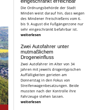
eingeschränkt erreichbar
Die Ordnungsbehörde der Stadt
Minden weist darauf hin, dass wegen
des Mindener Freischießens vom 6.
bis 9. August die Fußgängerzone nur
sehr eingeschränkt befahrbar ist.
weiterlesen
Zwei Autofahrer unter
mutmaßlichem
Drogeneinfluss
Zwei Autofahrer im Alter von 34
Jahren mit jeweils drogentypischen
Auffälligkeiten gerieten am
Donnerstag in den Fokus von
Streifenwagenbesatzungen. Beide
mussten nach der Kontrolle ihre
Fahrzeuge stehen lassen.
weiterlesen