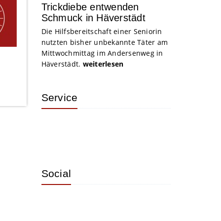
Trickdiebe entwenden
Schmuck in Häverstädt
Die Hilfsbereitschaft einer Seniorin
nutzten bisher unbekannte Täter am
Mittwochmittag im Andersenweg in
Häverstädt.
weiterlesen
Service
Social