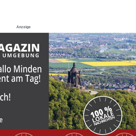
Anzeige