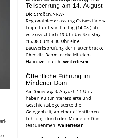
Teilsperrung am 14. August
Die Straßen.NRW-
Regionalniederlassung Ostwestfalen-
Lippe führt von Freitag (14.08.) ab
voraussichtlich 19 Uhr bis Samstag
(15.08.) um 4:30 Uhr eine
Bauwerksprüfung der Plattenbrücke
über die Bahnstrecke Minden-
Hannover durch.
weiterlesen
Öffentliche Führung im
Mindener Dom
Am Samstag, 8. August, 11 Uhr,
haben Kulturinteressierte und
Geschichtsbegeisterte die
Gelegenheit, an einer öffentlichen
Führung durch den Mindener Dom
ark
teilzunehmen.
weiterlesen
ein