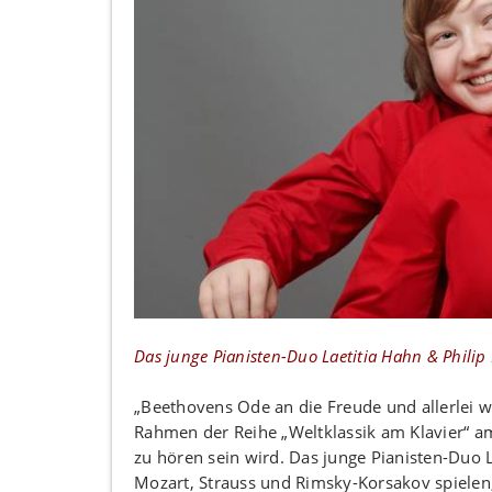
Das junge Pianisten-Duo Laetitia Hahn & Philip 
„Beethovens Ode an die Freude und allerlei 
Rahmen der Reihe „Weltklassik am Klavier“ a
zu hören sein wird. Das junge Pianisten-Duo 
Mozart, Strauss und Rimsky-Korsakov spielen