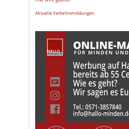
Aktuelle Verkehrsmeldungen