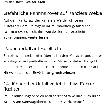
Straße statt.
weiterlesen
Gefährliche Fahrmanöver auf Kanzlers Weide
Auf dem Parkplatz der Kanzlers Weide führte ein
Autofahrer am Freitagabend mutmaßlich gefährliche
Fahrmanöver durch. Ihm wurde der Führerschein
abgenommen.
weiterlesen
Raubüberfall auf Spielhalle
Ein bisher Unbekannter überfiel in den Morgenstunden des
Montags eine Spielhalle in Hille. Mit erbeutetem Bargeld
gelang dem Täter die Flucht. Nun hoffen die Ermittler auf
Hinweise aus der Bevölkerung.
weiterlesen
14-Jährige bei Unfall verletzt - Lkw-Fahrer
flüchtet
Im Einmündungsbereich Möllberger Straße und Zum Buhn
kam es am Samstagabend zu einem Verkehrsunfall, bei