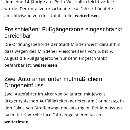
dem eine 14-Jährige aus Porta Westfalica leicht verletzt
wurde. Der unfallverursachende Lkw-Fahrer flüchtete
anschließend von der Unfallstelle.
weiterlesen
Freischießen: Fußgängerzone eingeschränkt
erreichbar
Die Ordnungsbehörde der Stadt Minden weist darauf hin,
dass wegen des Mindener Freischießens vom 6. bis 9.
August die Fußgängerzone nur sehr eingeschränkt
befahrbar ist.
weiterlesen
Zwei Autofahrer unter mutmaßlichem
Drogeneinfluss
Zwei Autofahrer im Alter von 34 Jahren mit jeweils
drogentypischen Auffälligkeiten gerieten am Donnerstag in
den Fokus von Streifenwagenbesatzungen. Beide mussten
nach der Kontrolle ihre Fahrzeuge stehen lassen.
weiterlesen