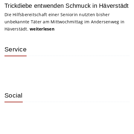
Trickdiebe entwenden Schmuck in Häverstädt
Die Hilfsbereitschaft einer Seniorin nutzten bisher
unbekannte Täter am Mittwochmittag im Andersenweg in
Häverstädt.
weiterlesen
Service
Social