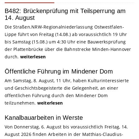
B482: Brückenprüfung mit Teilsperrung am
14. August
Die Straßen.NRW-Regionalniederlassung Ostwestfalen-
Lippe führt von Freitag (14.08.) ab voraussichtlich 19 Uhr
bis Samstag (15.08.) um 4:30 Uhr eine Bauwerksprüfung
der Plattenbrücke über die Bahnstrecke Minden-Hannover
durch.
weiterlesen
Öffentliche Führung im Mindener Dom
Am Samstag, 8. August, 11 Uhr, haben Kulturinteressierte
und Geschichtsbegeisterte die Gelegenheit, an einer
öffentlichen Führung durch den Mindener Dom
teilzunehmen.
weiterlesen
Kanalbauarbeiten in Werste
Von Donnerstag, 6. August bis voraussichtlich Freitag, 14.
August 2026 finden Arbeiten in der Matthias-Claudius-