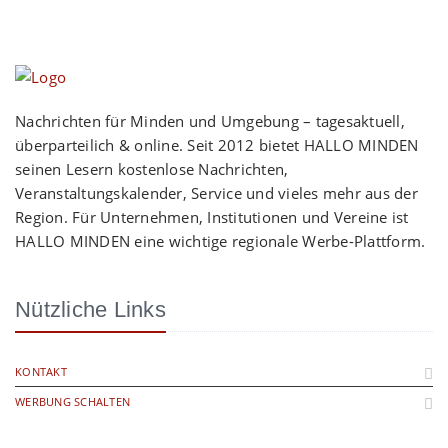
Nachrichten für Minden und Umgebung – tagesaktuell,
überparteilich & online. Seit 2012 bietet HALLO MINDEN
seinen Lesern kostenlose Nachrichten,
Veranstaltungskalender, Service und vieles mehr aus der
Region. Für Unternehmen, Institutionen und Vereine ist
HALLO MINDEN eine wichtige regionale Werbe-Plattform.
Nützliche Links
KONTAKT
WERBUNG SCHALTEN