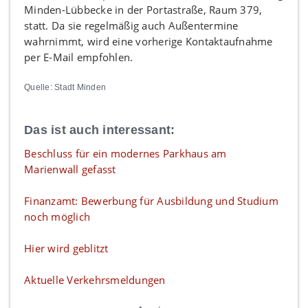
Minden-Lübbecke in der Portastraße, Raum 379,
statt. Da sie regelmäßig auch Außentermine
wahrnimmt, wird eine vorherige Kontaktaufnahme
per E-Mail empfohlen.
Quelle: Stadt Minden
Das ist auch interessant:
Beschluss für ein modernes Parkhaus am
Marienwall gefasst
Finanzamt: Bewerbung für Ausbildung und Studium
noch möglich
Hier wird geblitzt
Aktuelle Verkehrsmeldungen