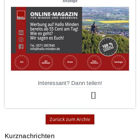
Anzeige
Interessant? Dann teilen!
Zurück zum Archiv
Kurznachrichten