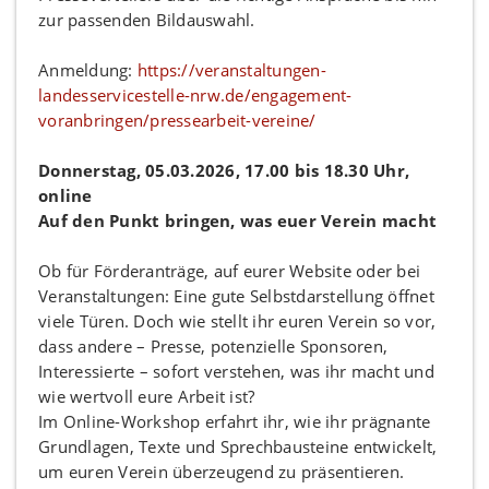
zur passenden Bildauswahl.
Anmeldung:
https://veranstaltungen-
landesservicestelle-nrw.de/engagement-
voranbringen/pressearbeit-vereine/
Donnerstag, 05.03.2026, 17.00 bis 18.30 Uhr,
online
Auf den Punkt bringen, was euer Verein macht
Ob für Förderanträge, auf eurer Website oder bei
Veranstaltungen: Eine gute Selbstdarstellung öffnet
viele Türen. Doch wie stellt ihr euren Verein so vor,
dass andere – Presse, potenzielle Sponsoren,
Interessierte – sofort verstehen, was ihr macht und
wie wertvoll eure Arbeit ist?
Im Online-Workshop erfahrt ihr, wie ihr prägnante
Grundlagen, Texte und Sprechbausteine entwickelt,
um euren Verein überzeugend zu präsentieren.