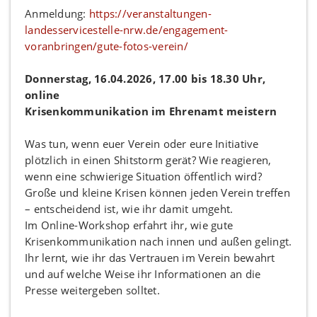
Anmeldung:
https://veranstaltungen-
landesservicestelle-nrw.de/engagement-
voranbringen/gute-fotos-verein/
Donnerstag, 16.04.2026, 17.00 bis 18.30 Uhr,
online
Krisenkommunikation im Ehrenamt meistern
Was tun, wenn euer Verein oder eure Initiative
plötzlich in einen Shitstorm gerät? Wie reagieren,
wenn eine schwierige Situation öffentlich wird?
Große und kleine Krisen können jeden Verein treffen
– entscheidend ist, wie ihr damit umgeht.
Im Online-Workshop erfahrt ihr, wie gute
Krisenkommunikation nach innen und außen gelingt.
Ihr lernt, wie ihr das Vertrauen im Verein bewahrt
und auf welche Weise ihr Informationen an die
Presse weitergeben solltet.