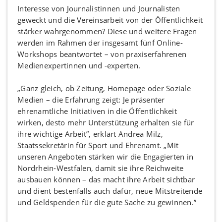
Interesse von Journalistinnen und Journalisten
geweckt und die Vereinsarbeit von der Öffentlichkeit
stärker wahrgenommen? Diese und weitere Fragen
werden im Rahmen der insgesamt fünf Online-
Workshops beantwortet – von praxiserfahrenen
Medienexpertinnen und -experten.
„Ganz gleich, ob Zeitung, Homepage oder Soziale
Medien – die Erfahrung zeigt: Je präsenter
ehrenamtliche Initiativen in die Öffentlichkeit
wirken, desto mehr Unterstützung erhalten sie für
ihre wichtige Arbeit”, erklärt Andrea Milz,
Staatssekretärin für Sport und Ehrenamt. „Mit
unseren Angeboten stärken wir die Engagierten in
Nordrhein-Westfalen, damit sie ihre Reichweite
ausbauen können – das macht ihre Arbeit sichtbar
und dient bestenfalls auch dafür, neue Mitstreitende
und Geldspenden für die gute Sache zu gewinnen.”