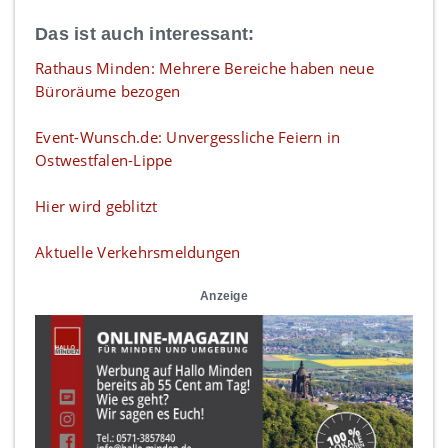
Das ist auch interessant:
Rathaus Minden: Mehrere Bereiche haben neue
Büroräume bezogen
Event-Wunsch.de: Unvergessliche Feiern in
Ostwestfalen-Lippe
Hier wird geblitzt
Aktuelle Verkehrsmeldungen
Anzeige