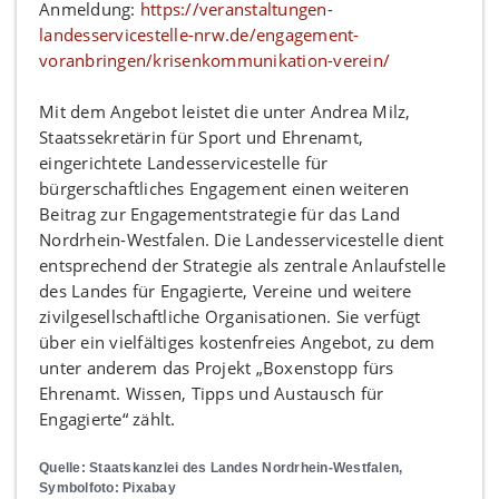
Anmeldung:
https://veranstaltungen-
landesservicestelle-nrw.de/engagement-
voranbringen/krisenkommunikation-verein/
Mit dem Angebot leistet die unter Andrea Milz,
Staatssekretärin für Sport und Ehrenamt,
eingerichtete Landesservicestelle für
bürgerschaftliches Engagement einen weiteren
Beitrag zur Engagementstrategie für das Land
Nordrhein-Westfalen. Die Landesservicestelle dient
entsprechend der Strategie als zentrale Anlaufstelle
des Landes für Engagierte, Vereine und weitere
zivilgesellschaftliche Organisationen. Sie verfügt
über ein vielfältiges kostenfreies Angebot, zu dem
unter anderem das Projekt „Boxenstopp fürs
Ehrenamt. Wissen, Tipps und Austausch für
Engagierte“ zählt.
Quelle: Staatskanzlei des Landes Nordrhein-Westfalen,
Symbolfoto: Pixabay