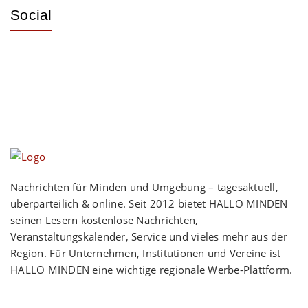
Social
Nachrichten für Minden und Umgebung – tagesaktuell,
überparteilich & online. Seit 2012 bietet HALLO MINDEN
seinen Lesern kostenlose Nachrichten,
Veranstaltungskalender, Service und vieles mehr aus der
Region. Für Unternehmen, Institutionen und Vereine ist
HALLO MINDEN eine wichtige regionale Werbe-Plattform.