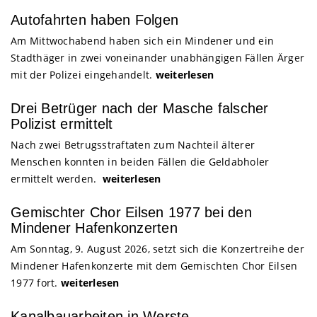
Autofahrten haben Folgen
Am Mittwochabend haben sich ein Mindener und ein
Stadthäger in zwei voneinander unabhängigen Fällen Ärger
mit der Polizei eingehandelt.
weiterlesen
Drei Betrüger nach der Masche falscher
Polizist ermittelt
Nach zwei Betrugsstraftaten zum Nachteil älterer
Menschen konnten in beiden Fällen die Geldabholer
ermittelt werden.
weiterlesen
Gemischter Chor Eilsen 1977 bei den
Mindener Hafenkonzerten
Am Sonntag, 9. August 2026, setzt sich die Konzertreihe der
Mindener Hafenkonzerte mit dem Gemischten Chor Eilsen
1977 fort.
weiterlesen
Kanalbauarbeiten in Werste