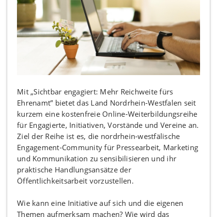
Mit „Sichtbar engagiert: Mehr Reichweite fürs
Ehrenamt” bietet das Land Nordrhein-Westfalen seit
kurzem eine kostenfreie Online-Weiterbildungsreihe
für Engagierte, Initiativen, Vorstände und Vereine an.
Ziel der Reihe ist es, die nordrhein-westfälische
Engagement-Community für Pressearbeit, Marketing
und Kommunikation zu sensibilisieren und ihr
praktische Handlungsansätze der
Öffentlichkeitsarbeit vorzustellen.
Wie kann eine Initiative auf sich und die eigenen
Themen aufmerksam machen? Wie wird das