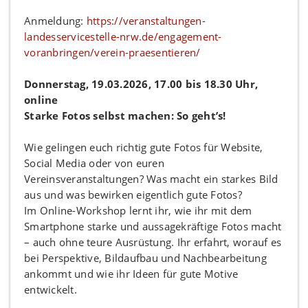
Anmeldung:
https://veranstaltungen-
landesservicestelle-nrw.de/engagement-
voranbringen/verein-praesentieren/
Donnerstag, 19.03.2026, 17.00 bis 18.30 Uhr,
online
Starke Fotos selbst machen: So geht’s!
Wie gelingen euch richtig gute Fotos für Website,
Social Media oder von euren
Vereinsveranstaltungen? Was macht ein starkes Bild
aus und was bewirken eigentlich gute Fotos?
Im Online-Workshop lernt ihr, wie ihr mit dem
Smartphone starke und aussagekräftige Fotos macht
– auch ohne teure Ausrüstung. Ihr erfahrt, worauf es
bei Perspektive, Bildaufbau und Nachbearbeitung
ankommt und wie ihr Ideen für gute Motive
entwickelt.