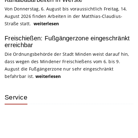
Von Donnerstag, 6. August bis voraussichtlich Freitag, 14.
August 2026 finden Arbeiten in der Matthias-Claudius-
Straße statt.
weiterlesen
Freischießen: Fußgängerzone eingeschränkt
erreichbar
Die Ordnungsbehörde der Stadt Minden weist darauf hin,
dass wegen des Mindener Freischießens vom 6. bis 9.
August die Fußgängerzone nur sehr eingeschränkt
befahrbar ist.
weiterlesen
Service