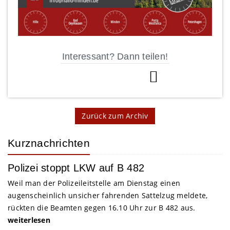
Interessant? Dann teilen!
Zurück zum Archiv
Kurznachrichten
Polizei stoppt LKW auf B 482
Weil man der Polizeileitstelle am Dienstag einen
augenscheinlich unsicher fahrenden Sattelzug meldete,
rückten die Beamten gegen 16.10 Uhr zur B 482 aus.
weiterlesen