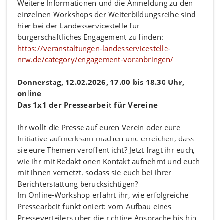
Weitere Informationen und die Anmeldung zu den
einzelnen Workshops der Weiterbildungsreihe sind
hier bei der Landesservicestelle für
bürgerschaftliches Engagement zu finden:
https://veranstaltungen-landesservicestelle-
nrw.de/category/engagement-voranbringen/
Donnerstag, 12.02.2026, 17.00 bis 18.30 Uhr,
online
Das 1x1 der Pressearbeit für Vereine
Ihr wollt die Presse auf euren Verein oder eure
Initiative aufmerksam machen und erreichen, dass
sie eure Themen veröffentlicht? Jetzt fragt ihr euch,
wie ihr mit Redaktionen Kontakt aufnehmt und euch
mit ihnen vernetzt, sodass sie euch bei ihrer
Berichterstattung berücksichtigen?
Im Online-Workshop erfahrt ihr, wie erfolgreiche
Pressearbeit funktioniert: vom Aufbau eines
Presseverteilers über die richtige Ansprache bis hin