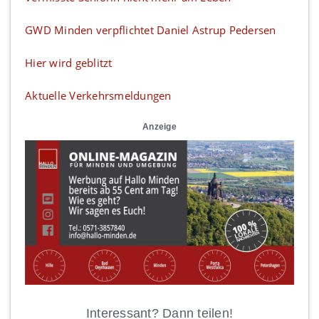
GWD Minden verpflichtet Daniel Astrup Pedersen
Hier wird geblitzt
Aktuelle Verkehrsmeldungen
Anzeige
Interessant? Dann teilen!