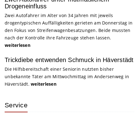
Drogeneinfluss
Zwei Autofahrer im Alter von 34 Jahren mit jeweils
drogentypischen Auffälligkeiten gerieten am Donnerstag in
den Fokus von Streifenwagenbesatzungen. Beide mussten
nach der Kontrolle ihre Fahrzeuge stehen lassen.
weiterlesen
Trickdiebe entwenden Schmuck in Häverstädt
Die Hilfsbereitschaft einer Seniorin nutzten bisher
unbekannte Täter am Mittwochmittag im Andersenweg in
Häverstädt.
weiterlesen
Service