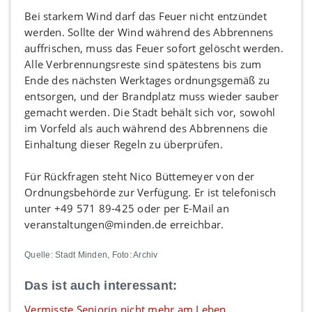
Bei starkem Wind darf das Feuer nicht entzündet
werden. Sollte der Wind während des Abbrennens
auffrischen, muss das Feuer sofort gelöscht werden.
Alle Verbrennungsreste sind spätestens bis zum
Ende des nächsten Werktages ordnungsgemäß zu
entsorgen, und der Brandplatz muss wieder sauber
gemacht werden. Die Stadt behält sich vor, sowohl
im Vorfeld als auch während des Abbrennens die
Einhaltung dieser Regeln zu überprüfen.
Für Rückfragen steht Nico Büttemeyer von der
Ordnungsbehörde zur Verfügung. Er ist telefonisch
unter +49 571 89-425 oder per E-Mail an
veranstaltungen@minden.de erreichbar.
Quelle: Stadt Minden, Foto: Archiv
Das ist auch interessant:
Vermisste Seniorin nicht mehr am Leben