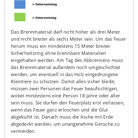
Das Brennmaterial darf nicht höher als drei Meter
und nicht breiter als sechs Meter sein. Um das Feuer
herum muss ein mindestens 15 Meter breiter
Sicherheitsring ohne brennbare Materialien
eingehalten werden. Am Tag des Abbrennens muss
das Brennmaterial außerdem noch umgeschichtet
werden, um eventuell in das Holz eingedrungene
Kleintiere zu schützen. Damit alles sicher bleibt,
müssen zwei Personen das Feuer beaufsichtigen,
wobei mindestens eine Person 18 Jahre oder älter
sein muss. Sie dürfen den Feuerplatz erst verlassen,
wenn das Feuer ganz erloschen und die Glut
abgekühlt ist. Danach muss die Asche mit Erde
abgedeckt werden, um unangenehme Gerüche zu
vermeiden.