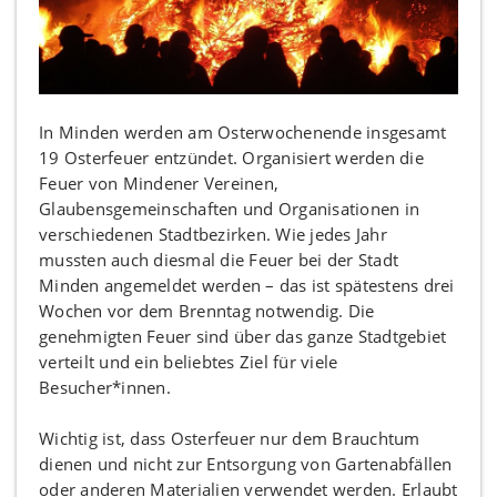
In Minden werden am Osterwochenende insgesamt
19 Osterfeuer entzündet. Organisiert werden die
Feuer von Mindener Vereinen,
Glaubensgemeinschaften und Organisationen in
verschiedenen Stadtbezirken. Wie jedes Jahr
mussten auch diesmal die Feuer bei der Stadt
Minden angemeldet werden – das ist spätestens drei
Wochen vor dem Brenntag notwendig. Die
genehmigten Feuer sind über das ganze Stadtgebiet
verteilt und ein beliebtes Ziel für viele
Besucher*innen.
Wichtig ist, dass Osterfeuer nur dem Brauchtum
dienen und nicht zur Entsorgung von Gartenabfällen
oder anderen Materialien verwendet werden. Erlaubt