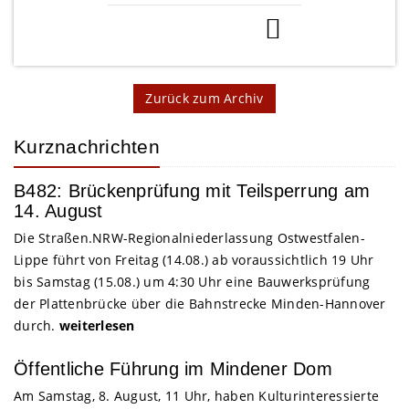
Zurück zum Archiv
Kurznachrichten
B482: Brückenprüfung mit Teilsperrung am
14. August
Die Straßen.NRW-Regionalniederlassung Ostwestfalen-
Lippe führt von Freitag (14.08.) ab voraussichtlich 19 Uhr
bis Samstag (15.08.) um 4:30 Uhr eine Bauwerksprüfung
der Plattenbrücke über die Bahnstrecke Minden-Hannover
durch.
weiterlesen
Öffentliche Führung im Mindener Dom
Am Samstag, 8. August, 11 Uhr, haben Kulturinteressierte