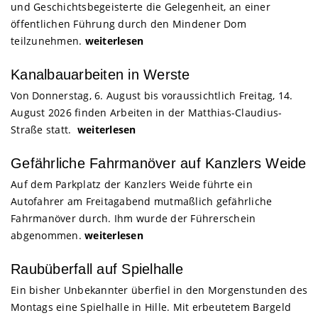
und Geschichtsbegeisterte die Gelegenheit, an einer
öffentlichen Führung durch den Mindener Dom
teilzunehmen.
weiterlesen
Kanalbauarbeiten in Werste
Von Donnerstag, 6. August bis voraussichtlich Freitag, 14.
August 2026 finden Arbeiten in der Matthias-Claudius-
Straße statt.
weiterlesen
Gefährliche Fahrmanöver auf Kanzlers Weide
Auf dem Parkplatz der Kanzlers Weide führte ein
Autofahrer am Freitagabend mutmaßlich gefährliche
Fahrmanöver durch. Ihm wurde der Führerschein
abgenommen.
weiterlesen
Raubüberfall auf Spielhalle
Ein bisher Unbekannter überfiel in den Morgenstunden des
Montags eine Spielhalle in Hille. Mit erbeutetem Bargeld