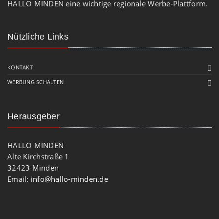
HALLO MINDEN eine wichtige regionale Werbe-Plattform.
Nützliche Links
KONTAKT
WERBUNG SCHALTEN
Herausgeber
HALLO MINDEN
Alte Kirchstraße 1
32423 Minden
Email:
info@hallo-minden.de