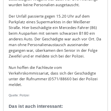
wurden keine Personalien ausgetauscht.
Der Unfall passierte gegen 15.20 Uhr auf dem
Parkplatz eines Supermarktes in der Meißener
Straße. Hier beschädigte ein Mercedes-Fahrer (86)
beim Ausparken mit seinem schwarzen B180 ein
anderes Auto. Der Geschädigte war auch vor Ort. Da
man ohne Personalienaustausch auseinander
gegangen war, überkamen den Senior in der Folge
Zweifel und er meldete sich bei der Polizei.
Nun hoffen die Fachleute vom
Verkehrskommissariat, dass sich der Geschädigte
unter der Rufnummer (0571/88660 bei der Polizei
meldet.
Quelle: Polizei
Das ist auch interessant: