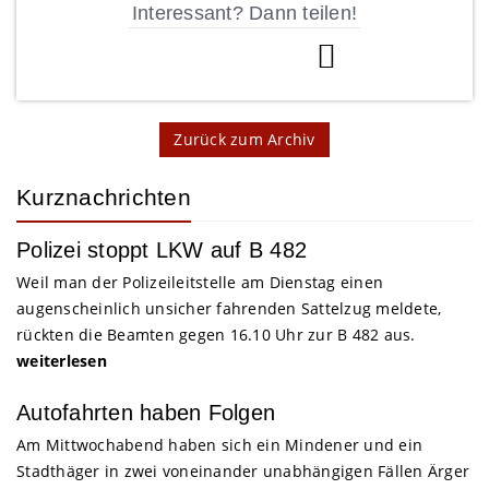
Interessant? Dann teilen!
Zurück zum Archiv
Kurznachrichten
Polizei stoppt LKW auf B 482
Weil man der Polizeileitstelle am Dienstag einen
augenscheinlich unsicher fahrenden Sattelzug meldete,
rückten die Beamten gegen 16.10 Uhr zur B 482 aus.
weiterlesen
Autofahrten haben Folgen
Am Mittwochabend haben sich ein Mindener und ein
Stadthäger in zwei voneinander unabhängigen Fällen Ärger