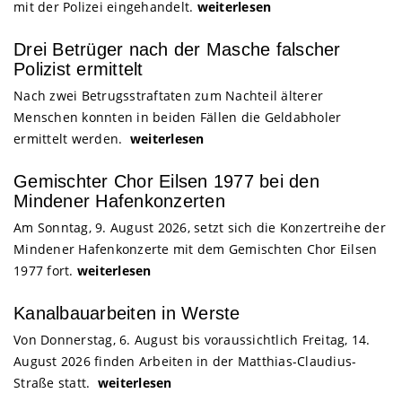
mit der Polizei eingehandelt.
weiterlesen
Drei Betrüger nach der Masche falscher
Polizist ermittelt
Nach zwei Betrugsstraftaten zum Nachteil älterer
Menschen konnten in beiden Fällen die Geldabholer
ermittelt werden.
weiterlesen
Gemischter Chor Eilsen 1977 bei den
Mindener Hafenkonzerten
Am Sonntag, 9. August 2026, setzt sich die Konzertreihe der
Mindener Hafenkonzerte mit dem Gemischten Chor Eilsen
1977 fort.
weiterlesen
Kanalbauarbeiten in Werste
Von Donnerstag, 6. August bis voraussichtlich Freitag, 14.
August 2026 finden Arbeiten in der Matthias-Claudius-
Straße statt.
weiterlesen