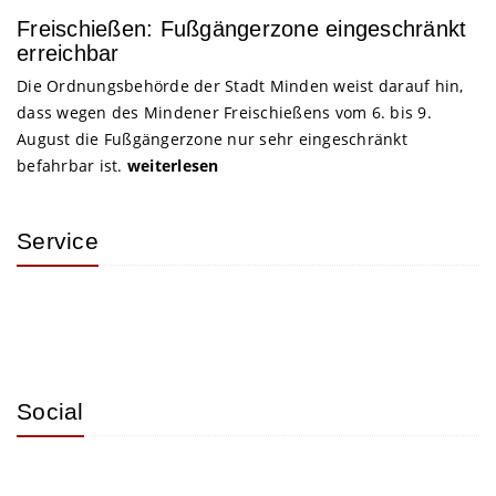
Freischießen: Fußgängerzone eingeschränkt
erreichbar
Die Ordnungsbehörde der Stadt Minden weist darauf hin,
dass wegen des Mindener Freischießens vom 6. bis 9.
August die Fußgängerzone nur sehr eingeschränkt
befahrbar ist.
weiterlesen
Service
Social