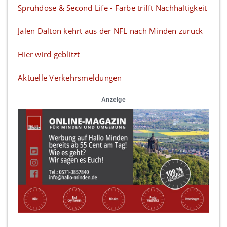
Sprühdose & Second Life - Farbe trifft Nachhaltigkeit
Jalen Dalton kehrt aus der NFL nach Minden zurück
Hier wird geblitzt
Aktuelle Verkehrsmeldungen
Anzeige