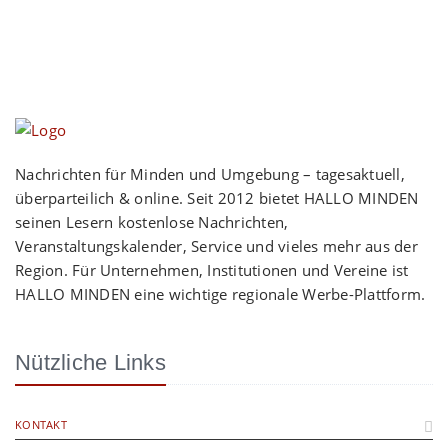
Nachrichten für Minden und Umgebung – tagesaktuell,
überparteilich & online. Seit 2012 bietet HALLO MINDEN
seinen Lesern kostenlose Nachrichten,
Veranstaltungskalender, Service und vieles mehr aus der
Region. Für Unternehmen, Institutionen und Vereine ist
HALLO MINDEN eine wichtige regionale Werbe-Plattform.
Nützliche Links
KONTAKT