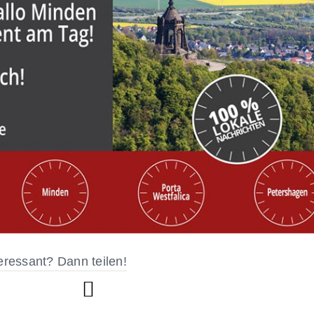
eressant? Dann teilen!