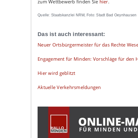
zum Wettbewerb finden Sie
hier
.
Quelle: Staatskanzlei NRW, Foto: Stadt Bad Oeynhausen
Das ist auch interessant:
Neuer Ortsbürgermeister für das Rechte Wese
Engagement für Minden: Vorschläge für den H
Hier wird geblitzt
Aktuelle Verkehrsmeldungen