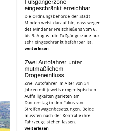
Fußgängerzone
eingeschränkt erreichbar
Die Ordnungsbehörde der Stadt
Minden weist darauf hin, dass wegen
des Mindener Freischießens vom 6.
bis 9. August die Fußgängerzone nur
sehr eingeschränkt befahrbar ist.
weiterlesen
Zwei Autofahrer unter
mutmaßlichem
Drogeneinfluss
Zwei Autofahrer im Alter von 34
Jahren mit jeweils drogentypischen
Auffälligkeiten gerieten am
Donnerstag in den Fokus von
Streifenwagenbesatzungen. Beide
mussten nach der Kontrolle ihre
Fahrzeuge stehen lassen.
weiterlesen