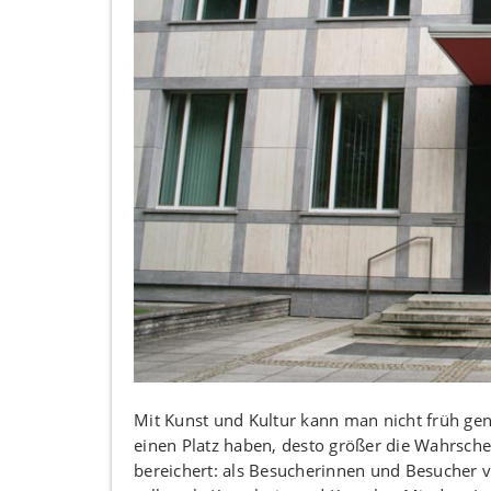
Mit Kunst und Kultur kann man nicht früh gen
einen Platz haben, desto größer die Wahrschei
bereichert: als Besucherinnen und Besucher 