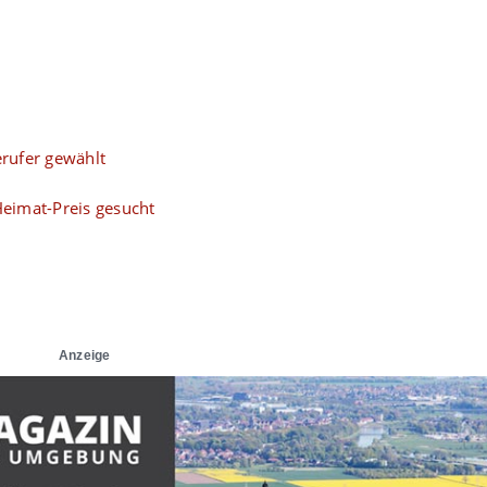
rufer gewählt
eimat-Preis gesucht
Anzeige