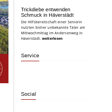
Trickdiebe entwenden
Schmuck in Häverstädt
Die Hilfsbereitschaft einer Seniorin
nutzten bisher unbekannte Täter am
Mittwochmittag im Andersenweg in
Häverstädt.
weiterlesen
Service
Social