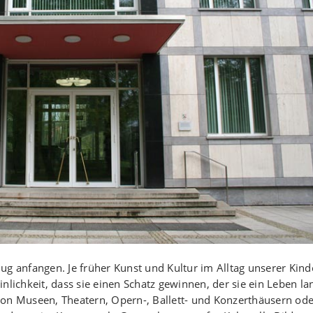
ug anfangen. Je früher Kunst und Kultur im Alltag unserer Kind
nlichkeit, dass sie einen Schatz gewinnen, der sie ein Leben la
von Museen, Theatern, Opern-, Ballett- und Konzerthäusern ode