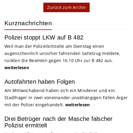
Zurück zum Archiv
Kurznachrichten
Polizei stoppt LKW auf B 482
Weil man der Polizeileitstelle am Dienstag einen
augenscheinlich unsicher fahrenden Sattelzug meldete,
rückten die Beamten gegen 16.10 Uhr zur B 482 aus.
weiterlesen
Autofahrten haben Folgen
Am Mittwochabend haben sich ein Mindener und ein
Stadthäger in zwei voneinander unabhängigen Fällen Ärger
mit der Polizei eingehandelt.
weiterlesen
Drei Betrüger nach der Masche falscher
Polizist ermittelt