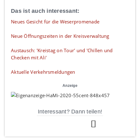
Das ist auch interessant:
Neues Gesicht für die Weserpromenade
Neue Öffnungszeiten in der Kreisverwaltung
Austausch: 'Kreistag on Tour' und 'Chillen und
Checken mit Ali'
Aktuelle Verkehrsmeldungen
Anzeige
Interessant? Dann teilen!