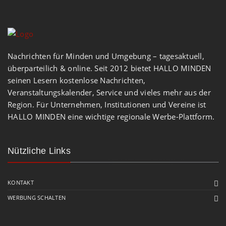
Nachrichten für Minden und Umgebung – tagesaktuell,
überparteilich & online. Seit 2012 bietet HALLO MINDEN
seinen Lesern kostenlose Nachrichten,
Veranstaltungskalender, Service und vieles mehr aus der
Region. Für Unternehmen, Institutionen und Vereine ist
HALLO MINDEN eine wichtige regionale Werbe-Plattform.
Nützliche Links
KONTAKT
WERBUNG SCHALTEN