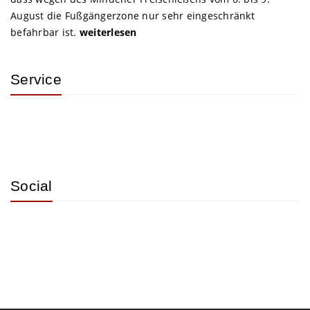
August die Fußgängerzone nur sehr eingeschränkt
befahrbar ist.
weiterlesen
Service
Social