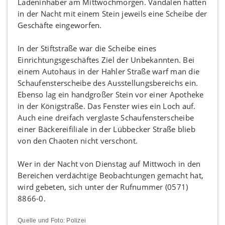
Ladeninhaber am Mittwochmorgen. Vandalen hatten
in der Nacht mit einem Stein jeweils eine Scheibe der
Geschäfte eingeworfen.
In der Stiftstraße war die Scheibe eines
Einrichtungsgeschäftes Ziel der Unbekannten. Bei
einem Autohaus in der Hahler Straße warf man die
Schaufensterscheibe des Ausstellungsbereichs ein.
Ebenso lag ein handgroßer Stein vor einer Apotheke
in der Königstraße. Das Fenster wies ein Loch auf.
Auch eine dreifach verglaste Schaufensterscheibe
einer Bäckereifiliale in der Lübbecker Straße blieb
von den Chaoten nicht verschont.
Wer in der Nacht von Dienstag auf Mittwoch in den
Bereichen verdächtige Beobachtungen gemacht hat,
wird gebeten, sich unter der Rufnummer (0571)
8866-0.
Quelle und Foto: Polizei