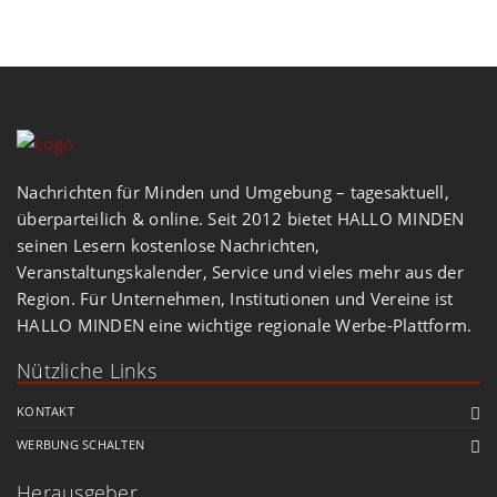
Nachrichten für Minden und Umgebung – tagesaktuell,
überparteilich & online. Seit 2012 bietet HALLO MINDEN
seinen Lesern kostenlose Nachrichten,
Veranstaltungskalender, Service und vieles mehr aus der
Region. Für Unternehmen, Institutionen und Vereine ist
HALLO MINDEN eine wichtige regionale Werbe-Plattform.
Nützliche Links
KONTAKT
WERBUNG SCHALTEN
Herausgeber