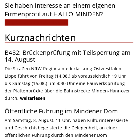
Sie haben Interesse an einem eigenen
Firmenprofil auf HALLO MINDEN?
Mitgliedschaft jetzt anfragen!
Kurznachrichten
B482: Brückenprüfung mit Teilsperrung am
14. August
Die Straßen.NRW-Regionalniederlassung Ostwestfalen-
Lippe führt von Freitag (14.08.) ab voraussichtlich 19 Uhr
bis Samstag (15.08.) um 4:30 Uhr eine Bauwerksprüfung
der Plattenbrücke über die Bahnstrecke Minden-Hannover
durch.
weiterlesen
Öffentliche Führung im Mindener Dom
Am Samstag, 8. August, 11 Uhr, haben Kulturinteressierte
und Geschichtsbegeisterte die Gelegenheit, an einer
öffentlichen Führung durch den Mindener Dom