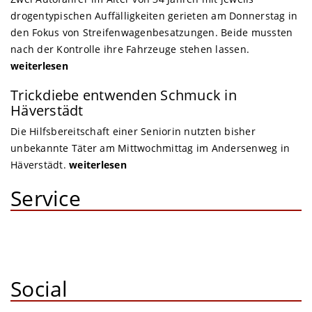
drogentypischen Auffälligkeiten gerieten am Donnerstag in
den Fokus von Streifenwagenbesatzungen. Beide mussten
nach der Kontrolle ihre Fahrzeuge stehen lassen.
weiterlesen
Trickdiebe entwenden Schmuck in
Häverstädt
Die Hilfsbereitschaft einer Seniorin nutzten bisher
unbekannte Täter am Mittwochmittag im Andersenweg in
Häverstädt.
weiterlesen
Service
Social