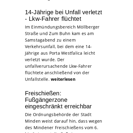
14-Jährige bei Unfall verletzt
- Lkw-Fahrer flüchtet
Im Einmündungsbereich Möllberger
Straße und Zum Buhn kam es am
Samstagabend zu einem
Verkehrsunfall, bei dem eine 14-
Jährige aus Porta Westfalica leicht
verletzt wurde. Der
unfallverursachende Lkw-Fahrer
flüchtete anschließend von der
Unfallstelle.
weiterlesen
Freischießen:
Fußgängerzone
eingeschränkt erreichbar
Die Ordnungsbehörde der Stadt
Minden weist darauf hin, dass wegen
des Mindener Freischießens vom 6.