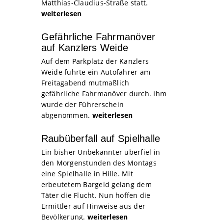
Matthias-Claudius-Straße statt.
weiterlesen
Gefährliche Fahrmanöver
auf Kanzlers Weide
Auf dem Parkplatz der Kanzlers
Weide führte ein Autofahrer am
Freitagabend mutmaßlich
gefährliche Fahrmanöver durch. Ihm
wurde der Führerschein
abgenommen.
weiterlesen
Raubüberfall auf Spielhalle
Ein bisher Unbekannter überfiel in
den Morgenstunden des Montags
eine Spielhalle in Hille. Mit
erbeutetem Bargeld gelang dem
Täter die Flucht. Nun hoffen die
Ermittler auf Hinweise aus der
Bevölkerung.
weiterlesen