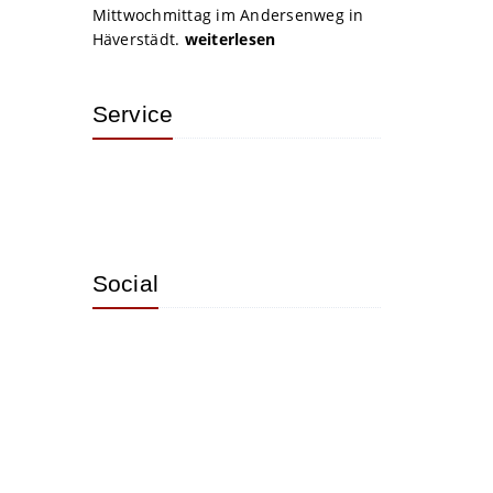
Mittwochmittag im Andersenweg in
Häverstädt.
weiterlesen
Service
Social