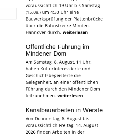
voraussichtlich 19 Uhr bis Samstag
(15.08.) um 4:30 Uhr eine
Bauwerksprüfung der Plattenbrücke
über die Bahnstrecke Minden-
Hannover durch.
weiterlesen
Öffentliche Führung im
Mindener Dom
Am Samstag, 8. August, 11 Uhr,
haben Kulturinteressierte und
Geschichtsbegeisterte die
Gelegenheit, an einer öffentlichen
Führung durch den Mindener Dom
teilzunehmen.
weiterlesen
Kanalbauarbeiten in Werste
Von Donnerstag, 6. August bis
voraussichtlich Freitag, 14. August
2026 finden Arbeiten in der